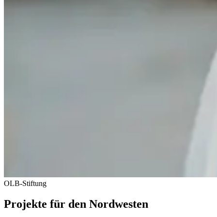
OLB-Stiftung
Projekte für den Nordwesten