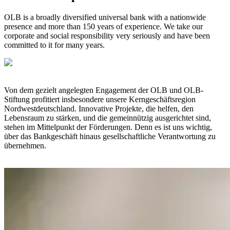
OLB is a broadly diversified universal bank with a nationwide
presence and more than 150 years of experience. We take our
corporate and social responsibility very seriously and have been
committed to it for many years.
Von dem gezielt angelegten Engagement der OLB und OLB-
Stiftung profitiert insbesondere unsere Kerngeschäftsregion
Nordwestdeutschland. Innovative Projekte, die helfen, den
Lebensraum zu stärken, und die gemeinnützig ausgerichtet sind,
stehen im Mittelpunkt der Förderungen. Denn es ist uns wichtig,
über das Bankgeschäft hinaus gesellschaftliche Verantwortung zu
übernehmen.