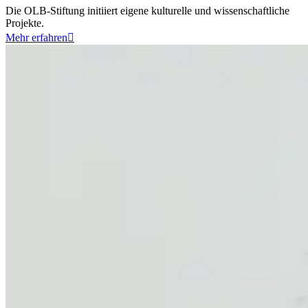
Die OLB-Stiftung initiiert eigene kulturelle und wissenschaftliche
Projekte.
Mehr erfahren
