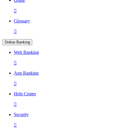
Guide

Glossary

Online Banking
Web Banking

App Banking

Help Center

Security
