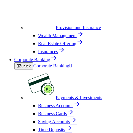
Provision and Insurance
Wealth Management
Real Estate Offering
Insurances
Corporate Banking
Corporate Banking


Zurück
Payments & Investments
Business Accounts
Business Cards
Saving Accounts
Time Deposits