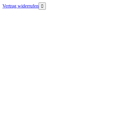
Vertrag widerrufen
