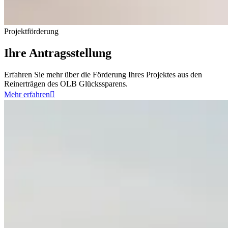
Projektförderung
Ihre Antragsstellung
Erfahren Sie mehr über die Förderung Ihres Projektes aus den
Reinerträgen des OLB Glückssparens.
Mehr erfahren
