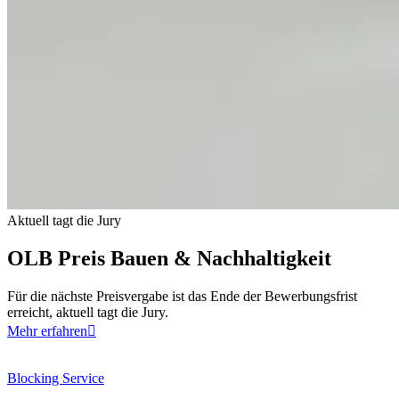
Aktuell tagt die Jury
OLB Preis Bauen & Nachhaltigkeit
Für die nächste Preisvergabe ist das Ende der Bewerbungsfrist
erreicht, aktuell tagt die Jury.
Mehr erfahren

Blocking Service