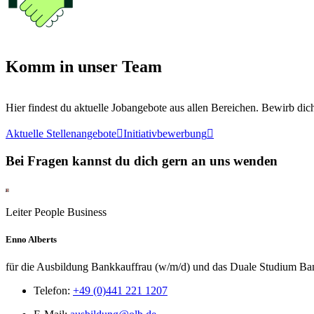
Komm in unser Team
Hier findest du aktuelle Jobangebote aus allen Bereichen. Bewirb dich
Aktuelle Stellenangebote

Initiativbewerbung

Bei Fragen kannst du dich gern an uns wenden
Leiter People Business
Enno Alberts
für die Ausbildung Bankkauffrau (w/m/d) und das Duale Studium B
Telefon:
+49 (0)441 221 1207