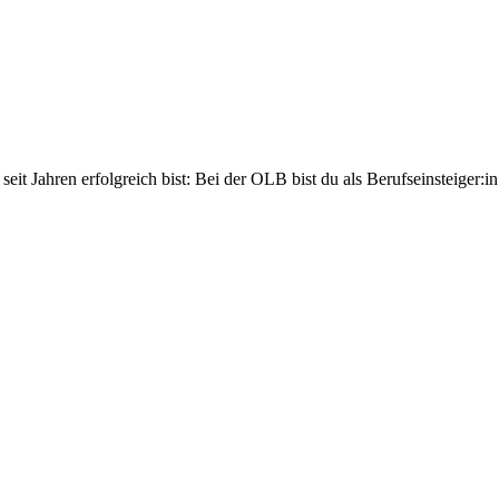
eit Jahren erfolgreich bist: Bei der OLB bist du als Berufseinsteiger:in