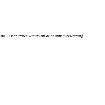
 dabei? Dann freuen wir uns auf deine Initiativbewerbung.