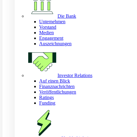
Die Bank
Unternehmen
Vorstand
Medien
Engagement
Auszeichnungen
Investor Relations
Auf einen Blick
Finanznachrichten
Veröffentlichungen
Ratings
Funding