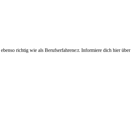
 ebenso richtig wie als Berufserfahrene:r. Informiere dich hier über