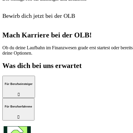
Bewirb dich jetzt bei der OLB
Mach Karriere bei der OLB!
Ob du deine Laufbahn im Finanzwesen grade erst startest oder bereits s
deine Optionen.
Was dich bei uns erwartet
Für Berufseinsteiger

Für Berufserfahrene
