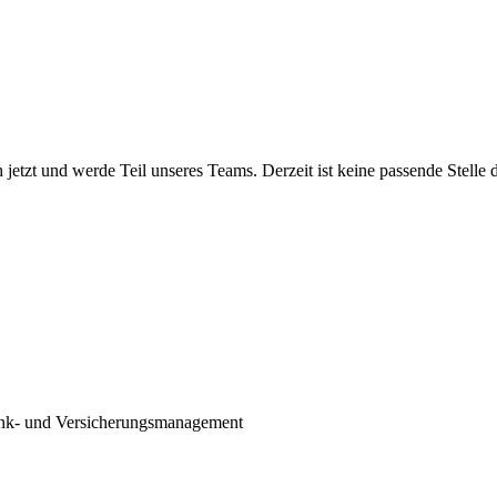
 jetzt und werde Teil unseres Teams. Derzeit ist keine passende Stelle
ank- und Versicherungsmanagement