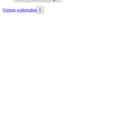
Vertrag widerrufen
