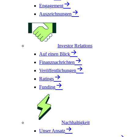
Engagement
Auszeichnungen
Investor Relations
Auf einen Blick
Finanznachrichten
Veröffentlichungen
Ratings
Funding
Nachhaltigkeit
Unser Ansatz