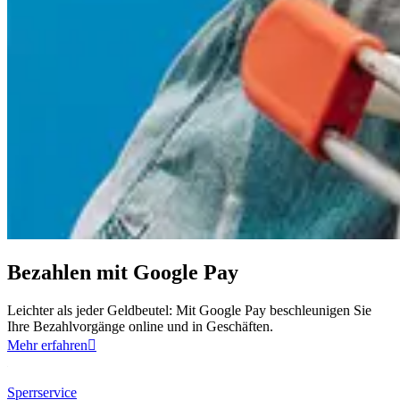
Bezahlen mit Google Pay
Leichter als jeder Geldbeutel: Mit Google Pay beschleunigen Sie
Ihre Bezahlvorgänge online und in Geschäften.
Mehr erfahren

Sperrservice