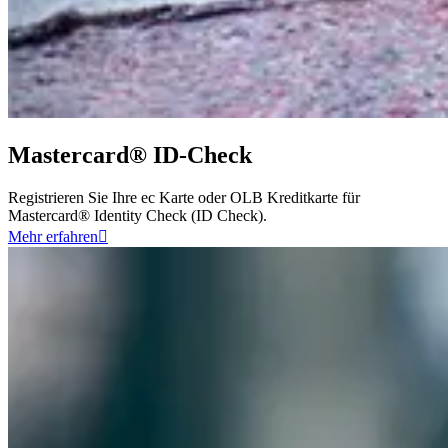
Mastercard® ID-Check
Registrieren Sie Ihre ec Karte oder OLB Kreditkarte für
Mastercard® Identity Check (ID Check).
Mehr erfahren
