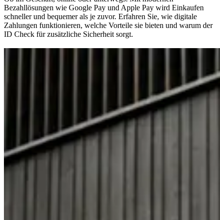
Bezahllösungen wie Google Pay und Apple Pay wird Einkaufen
schneller und bequemer als je zuvor. Erfahren Sie, wie digitale
Zahlungen funktionieren, welche Vorteile sie bieten und warum der
ID Check für zusätzliche Sicherheit sorgt.