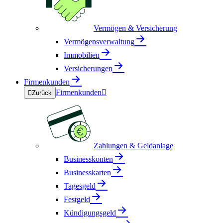
Vermögen & Versicherung
Vermögensverwaltung
Immobilien
Versicherungen
Firmenkunden
Firmenkunden


Zurück
Zahlungen & Geldanlage
Businesskonten
Businesskarten
Tagesgeld
Festgeld
Kündigungsgeld