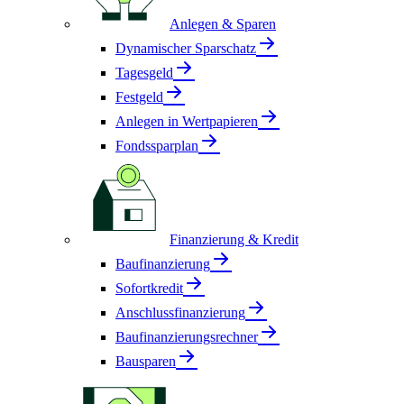
Anlegen & Sparen
Dynamischer Sparschatz
Tagesgeld
Festgeld
Anlegen in Wertpapieren
Fondssparplan
Finanzierung & Kredit
Baufinanzierung
Sofortkredit
Anschlussfinanzierung
Baufinanzierungsrechner
Bausparen