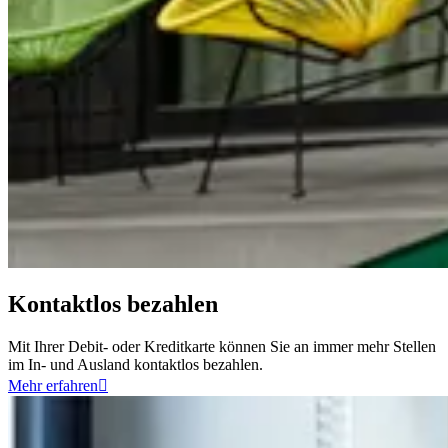
Kontaktlos bezahlen
Mit Ihrer Debit- oder Kreditkarte können Sie an immer mehr Stellen
im In- und Ausland kontaktlos bezahlen.
Mehr erfahren
