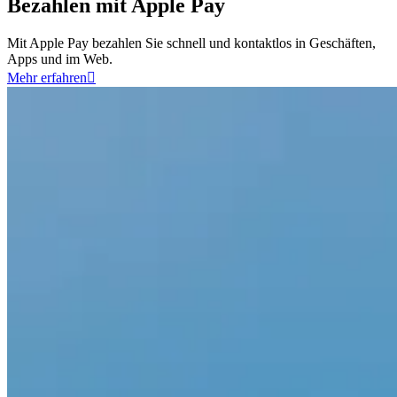
Bezahlen mit Apple Pay
Mit Apple Pay bezahlen Sie schnell und kontaktlos in Geschäften,
Apps und im Web.
Mehr erfahren
