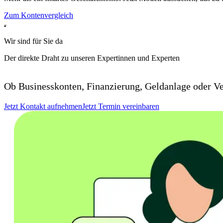
Zum Kontenvergleich
Wir sind für Sie da
Der direkte Draht zu unseren Expertinnen und Experten
Ob Businesskonten, Finanzierung, Geldanlage oder Ve
Jetzt Kontakt aufnehmen
Jetzt Termin vereinbaren