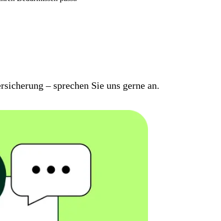
rsicherung – sprechen Sie uns gerne an.