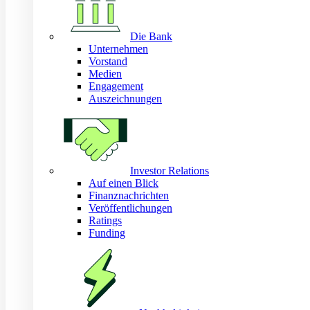
Die Bank
Unternehmen
Vorstand
Medien
Engagement
Auszeichnungen
Investor Relations
Auf einen Blick
Finanznachrichten
Veröffentlichungen
Ratings
Funding