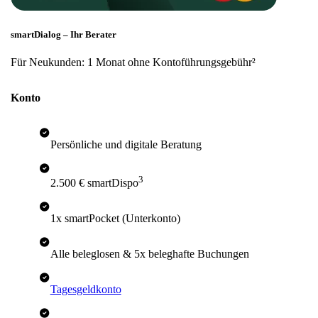
smartDialog – Ihr Berater
Für Neukunden: 1 Monat ohne Kontoführungsgebühr²
Konto
Persönliche und digitale Beratung
3
2.500 € smartDispo
1x smartPocket (Unterkonto)
Alle beleglosen & 5x beleghafte Buchungen
Tagesgeldkonto