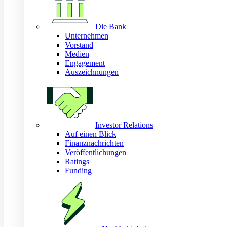
Die Bank
Unternehmen
Vorstand
Medien
Engagement
Auszeichnungen
Investor Relations
Auf einen Blick
Finanznachrichten
Veröffentlichungen
Ratings
Funding