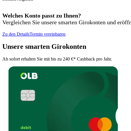
Welches Konto passt zu Ihnen?
Vergleichen Sie unsere smarten Girokonten und eröff
Zu den Details
Termin vereinbaren
Unsere smarten Girokonten
Ab sofort erhalten Sie mit bis zu 240 €* Cashback pro Jahr.