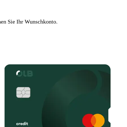
nen Sie Ihr Wunschkonto.