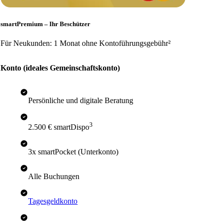
smartPremium – Ihr Beschützer
Für Neukunden: 1 Monat ohne Kontoführungsgebühr²
Konto (ideales Gemeinschaftskonto)
Persönliche und digitale Beratung
3
2.500 € smartDispo
3x smartPocket (Unterkonto)
Alle Buchungen
Tagesgeldkonto