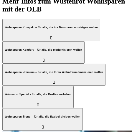
Mehr Infos zum Wüstenrot Wohnsparen
mit der OLB
Wohnsparen Kompakt – für alle, die ins Bausparen einsteigen wollen

Wohnsparen Komfort – für alle, die modernisieren wollen

Wohnsparen Premium – für alle, die Ihren Wohntraum finanzieren wollen

Wüstenrot Spezial - für alle, die Großes vorhaben

Wohnsparen Trend – für alle, die flexibel bleiben wollen
