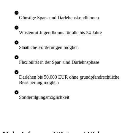
Günstige Spar– und Darlehenskonditionen
Wüstenrot Jugendbonus für alle bis 24 Jahre
Staatliche Förderungen möglich
Flexibilität in der Spar- und Darlehnsphase
Darlehen bis 50.000 EUR ohne grundpfandrechtliche
Besicherung möglich
Sondertilgungsmöglichkeit