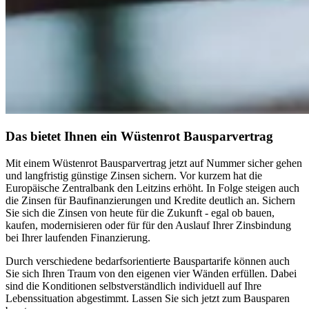
Das bietet Ihnen ein Wüstenrot Bausparvertrag
Mit einem Wüstenrot Bausparvertrag jetzt auf Nummer sicher gehen
und langfristig günstige Zinsen sichern. Vor kurzem hat die
Europäische Zentralbank den Leitzins erhöht. In Folge steigen auch
die Zinsen für Baufinanzierungen und Kredite deutlich an. Sichern
Sie sich die Zinsen von heute für die Zukunft - egal ob bauen,
kaufen, modernisieren oder für für den Auslauf Ihrer Zinsbindung
bei Ihrer laufenden Finanzierung.
Durch verschiedene bedarfsorientierte Bauspartarife können auch
Sie sich Ihren Traum von den eigenen vier Wänden erfüllen. Dabei
sind die Konditionen selbstverständlich individuell auf Ihre
Lebenssituation abgestimmt. Lassen Sie sich jetzt zum Bausparen