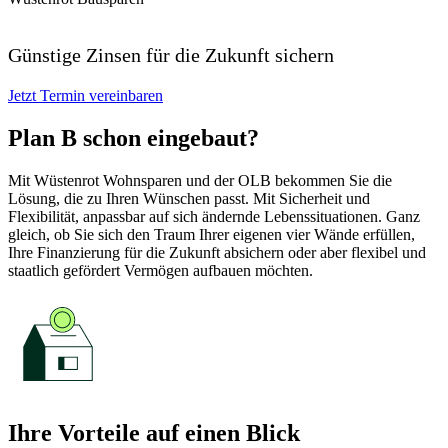
Günstige Zinsen für die Zukunft sichern
Jetzt Termin vereinbaren
Plan B schon eingebaut?
Mit Wüstenrot Wohnsparen und der OLB bekommen Sie die
Lösung, die zu Ihren Wünschen passt. Mit Sicherheit und
Flexibilität, anpassbar auf sich ändernde Lebenssituationen. Ganz
gleich, ob Sie sich den Traum Ihrer eigenen vier Wände erfüllen,
Ihre Finanzierung für die Zukunft absichern oder aber flexibel und
staatlich gefördert Vermögen aufbauen möchten.
Ihre Vorteile auf einen Blick