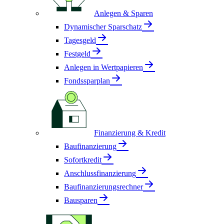
Anlegen & Sparen
Dynamischer Sparschatz
Tagesgeld
Festgeld
Anlegen in Wertpapieren
Fondssparplan
Finanzierung & Kredit
Baufinanzierung
Sofortkredit
Anschlussfinanzierung
Baufinanzierungsrechner
Bausparen