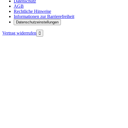
Datenschutz
AGB
Rechtliche Hinweise
Informationen zur Barrierefreiheit
Datenschutzeinstellungen
Vertrag widerrufen
