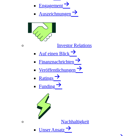
Engagement
Auszeichnungen
Investor Relations
Auf einen Blick
Finanznachrichten
Veröffentlichungen
Ratings
Funding
Nachhaltigkeit
Unser Ansatz