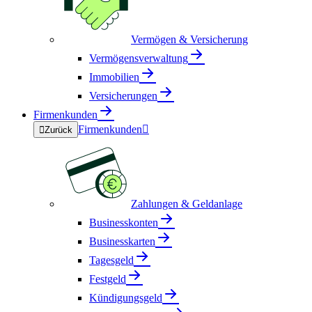
Vermögen & Versicherung
Vermögensverwaltung
Immobilien
Versicherungen
Firmenkunden
Firmenkunden


Zurück
Zahlungen & Geldanlage
Businesskonten
Businesskarten
Tagesgeld
Festgeld
Kündigungsgeld