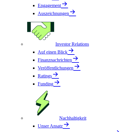
Engagement
Auszeichnungen
Investor Relations
Auf einen Blick
Finanznachrichten
Veröffentlichungen
Ratings
Funding
Nachhaltigkeit
Unser Ansatz