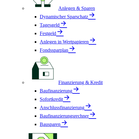
Anlegen & Sparen
Dynamischer Sparschatz
Tagesgeld
Festgeld
Anlegen in Wertpapieren
Fondssparplan
Finanzierung & Kredit
Baufinanzierung
Sofortkredit
Anschlussfinanzierung
Baufinanzierungsrechner
Bausparen