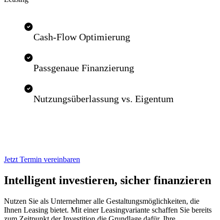
Cash-Flow Optimierung
Passgenaue Finanzierung
Nutzungsüberlassung vs. Eigentum
Jetzt Termin vereinbaren
Intelligent investieren, sicher finanzieren
Nutzen Sie als Unternehmer alle Gestaltungsmöglichkeiten, die
Ihnen Leasing bietet. Mit einer Leasingvariante schaffen Sie bereits
zum Zeitpunkt der Investition die Grundlage dafür, Ihre