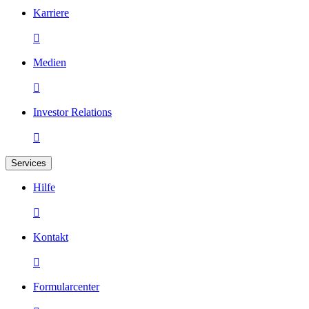
Karriere

Medien

Investor Relations

Services
Hilfe

Kontakt

Formularcenter