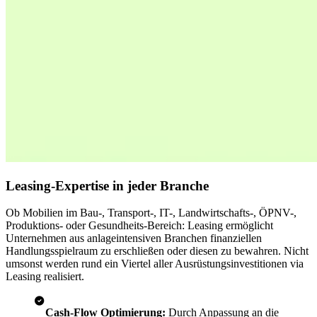
Leasing-Expertise in jeder Branche
Ob Mobilien im Bau-, Transport-, IT-, Landwirtschafts-, ÖPNV-,
Produktions- oder Gesundheits-Bereich: Leasing ermöglicht
Unternehmen aus anlageintensiven Branchen finanziellen
Handlungsspielraum zu erschließen oder diesen zu bewahren. Nicht
umsonst werden rund ein Viertel aller Ausrüstungsinvestitionen via
Leasing realisiert.
Cash-Flow Optimierung:
Durch Anpassung an die