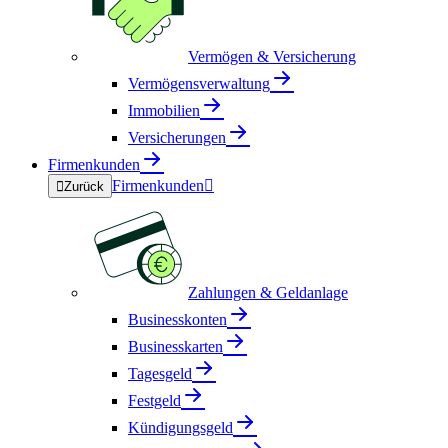
Vermögen & Versicherung
Vermögensverwaltung
Immobilien
Versicherungen
Firmenkunden
Firmenkunden


Zurück
Zahlungen & Geldanlage
Businesskonten
Businesskarten
Tagesgeld
Festgeld
Kündigungsgeld