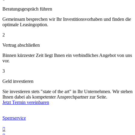
Beratungsgespräch führen
Gemeinsam besprechen wir Ihr Investitionsvorhaben und finden die
optimale Leasingoption.
2
Vertrag abschließen
Binnen kürzester Zeit liegt Ihnen ein verbindliches Angebot von uns
vor.
3
Geld investieren
Sie investieren stets "state of the art" in Ihr Unternehmen. Wir stehen
Ihnen dabei als kompetenter Ansprechpartner zur Seite.
Jetzt Termin vereinbaren
Sperrservice
