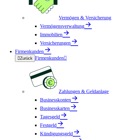
Vermögen & Versicherung
Vermögensverwaltung
Immobilien
Versicherungen
Firmenkunden
Firmenkunden


Zurück
Zahlungen & Geldanlage
Businesskonten
Businesskarten
Tagesgeld
Festgeld
Kündigungsgeld