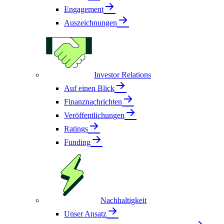
Engagement
Auszeichnungen
Investor Relations
Auf einen Blick
Finanznachrichten
Veröffentlichungen
Ratings
Funding
Nachhaltigkeit
Unser Ansatz