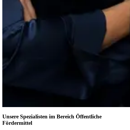
Unsere Spezialisten im Bereich Öffentliche
Fördermittel