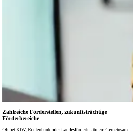
Zahlreiche Förderstellen, zukunftsträchtige
Förderbereiche
Ob bei KfW, Rentenbank oder Landesförderinstituten: Gemeinsam