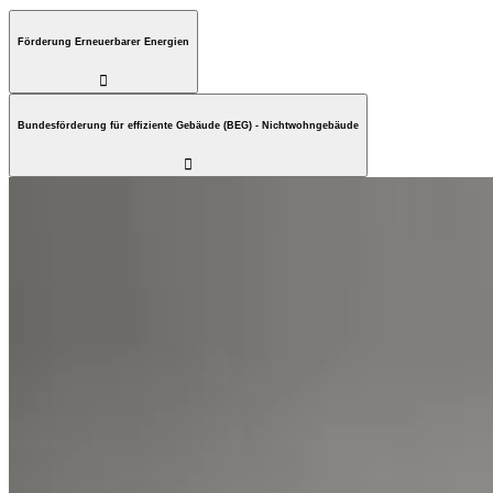
Förderung Erneuerbarer Energien

Bundesförderung für effiziente Gebäude (BEG) - Nichtwohngebäude
