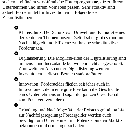
suchen und finden wir öffentliche Förderprogramme, die zu Ihrem
Unternehmen und Ihrem Vorhaben passen. Sehr attraktiv sind
aktuell Fördermittel für Investitionen in folgende vier
Zukunftsthemen:
Klimaschutz: Der Schutz von Umwelt und Klima ist eines
der zentralen Themen unserer Zeit. Daher gibt es rund um
Nachhaltigkeit und Effizienz zahlreiche sehr attraktive
Förderungen.
Digitalisierung: Die Möglichkeiten der Digitalisierung sind
immens - und hierzulande bei weitem nicht ausgeschöpft.
Zum weiteren Ausbau der Digitalisierung werden
Investitionen in diesen Bereich stark gefördert.
Innovation: Fördergelder fließen seit jeher auch in
Innovationen, denn eine gute Idee kann die Geschichte
eines Unternehmens und sogar der ganzen Gesellschaft
zum Positiven verändern.
Gründung und Nachfolge: Von der Existenzgründung bis
zur Nachfolgeregelung: Fördergelder werden auch
bewilligt, um Unternehmen mit Potenzial an den Markt zu
bekommen und dort lange zu halten.