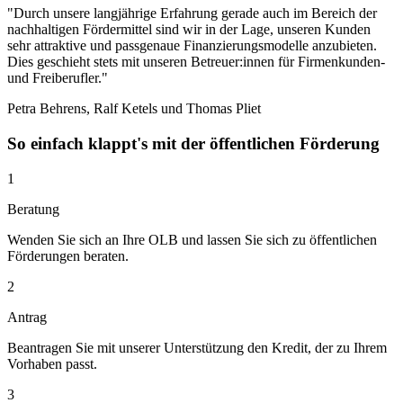
"Durch unsere langjährige Erfahrung gerade auch im Bereich der
nachhaltigen Fördermittel sind wir in der Lage, unseren Kunden
sehr attraktive und passgenaue Finanzierungsmodelle anzubieten.
Dies geschieht stets mit unseren Betreuer:innen für Firmenkunden-
und Freiberufler."
Petra Behrens, Ralf Ketels und Thomas Pliet
So einfach klappt's mit der öffentlichen Förderung
1
Beratung
Wenden Sie sich an Ihre OLB und lassen Sie sich zu öffentlichen
Förderungen beraten.
2
Antrag
Beantragen Sie mit unserer Unterstützung den Kredit, der zu Ihrem
Vorhaben passt.
3