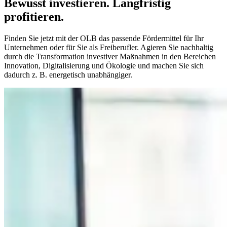
Bewusst investieren. Langfristig
profitieren.
Finden Sie jetzt mit der OLB das passende Fördermittel für Ihr
Unternehmen oder für Sie als Freiberufler. Agieren Sie nachhaltig
durch die Transformation investiver Maßnahmen in den Bereichen
Innovation, Digitalisierung und Ökologie und machen Sie sich
dadurch z. B. energetisch unabhängiger.