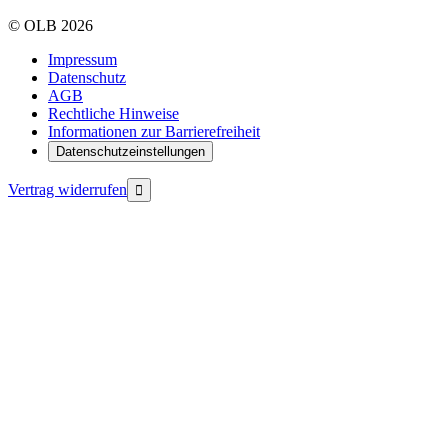
©
OLB
2026
Impressum
Datenschutz
AGB
Rechtliche Hinweise
Informationen zur Barrierefreiheit
Datenschutzeinstellungen
Vertrag widerrufen
