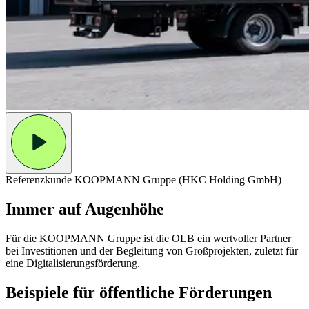
Referenzkunde KOOPMANN Gruppe (HKC Holding GmbH)
Immer auf Augenhöhe
Für die KOOPMANN Gruppe ist die OLB ein wertvoller Partner
bei Investitionen und der Begleitung von Großprojekten, zuletzt für
eine Digitalisierungsförderung.
Beispiele für öffentliche Förderungen