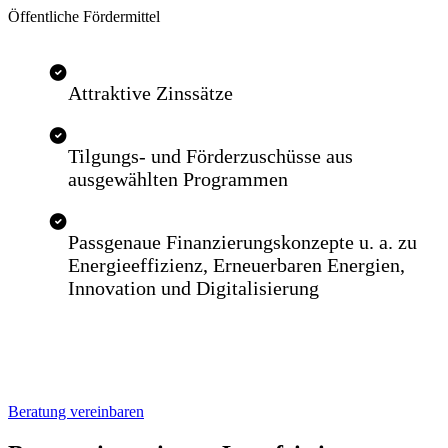
Öffentliche Fördermittel
Attraktive Zinssätze
Tilgungs- und Förderzuschüsse aus
ausgewählten Programmen
Passgenaue Finanzierungskonzepte u. a. zu
Energieeffizienz, Erneuerbaren Energien,
Innovation und Digitalisierung
Beratung vereinbaren