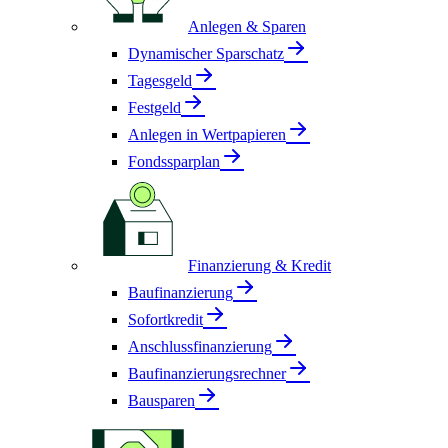
Anlegen & Sparen
Dynamischer Sparschatz
Tagesgeld
Festgeld
Anlegen in Wertpapieren
Fondssparplan
Finanzierung & Kredit
Baufinanzierung
Sofortkredit
Anschlussfinanzierung
Baufinanzierungsrechner
Bausparen