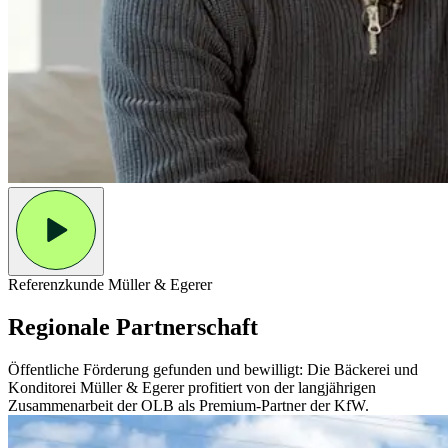
Referenzkunde Müller & Egerer
Regionale Partnerschaft
Öffentliche Förderung gefunden und bewilligt: Die Bäckerei und
Konditorei Müller & Egerer profitiert von der langjährigen
Zusammenarbeit der OLB als Premium-Partner der KfW.