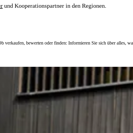
r
und Kooperationspartner in den Regionen.
 Ob verkaufen, bewerten oder finden: Informieren Sie sich über alles, 