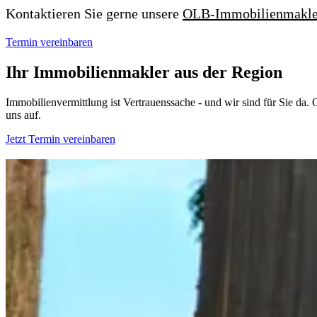
Kontaktieren Sie gerne unsere
OLB-Immobilienmakle
Termin vereinbaren
Ihr Immobilienmakler aus der Region
Immobilienvermittlung ist Vertrauenssache - und wir sind für Sie da.
uns auf.
Jetzt Termin vereinbaren