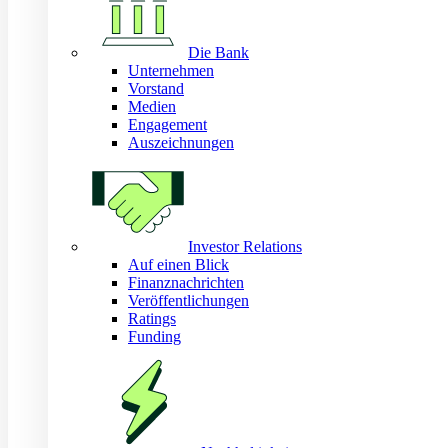
Die Bank
Unternehmen
Vorstand
Medien
Engagement
Auszeichnungen
Investor Relations
Auf einen Blick
Finanznachrichten
Veröffentlichungen
Ratings
Funding