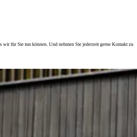
was wir für Sie tun können. Und nehmen Sie jederzeit gerne Kontakt zu