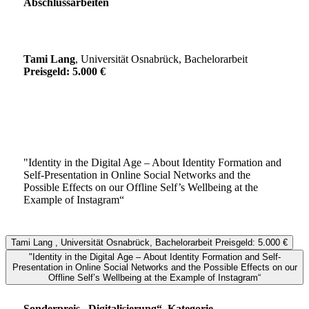
Abschlussarbeiten
Tami Lang
, Universität Osnabrück, Bachelorarbeit
Preisgeld: 5.000 €
"Identity in the Digital Age – About Identity Formation and
Self-Presentation in Online Social Networks and the
Possible Effects on our Offline Self’s Wellbeing at the
Example of Instagram“
Tami Lang , Universität Osnabrück, Bachelorarbeit Preisgeld: 5.000 €
"Identity in the Digital Age – About Identity Formation and Self-
Presentation in Online Social Networks and the Possible Effects on our
Offline Self’s Wellbeing at the Example of Instagram“
Sonderpreis „Digitalisierung“, Kategorie