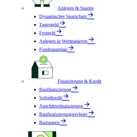
Anlegen & Sparen
Dynamischer Sparschatz
Tagesgeld
Festgeld
Anlegen in Wertpapieren
Fondssparplan
Finanzierung & Kredit
Baufinanzierung
Sofortkredit
Anschlussfinanzierung
Baufinanzierungsrechner
Bausparen