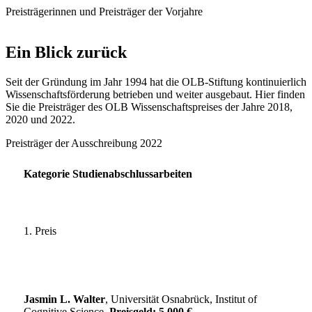
Preisträgerinnen und Preisträger der Vorjahre
Ein Blick zurück
Seit der Gründung im Jahr 1994 hat die OLB-Stiftung kontinuierlich
Wissenschaftsförderung betrieben und weiter ausgebaut. Hier finden
Sie die Preisträger des OLB Wissenschaftspreises der Jahre 2018,
2020 und 2022.
Preisträger der Ausschreibung 2022
Kategorie Studienabschlussarbeiten
1. Preis
Jasmin L. Walter
, Universität Osnabrück, Institut of
Cognitive Science,
Preisgeld: 5.000 €