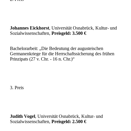
Johannes Eickhorst
, Universität Osnabrück, Kultur- und
Sozialwissenschaften,
Preisgeld: 3.500 €
Bachelorarbeit: „Die Bedeutung der augusteischen
Germanenkriege für die Herrschaftssicherung des frühen
Prinzipats (27 v. Chr. - 16 n. Chr.)“
3. Preis
Judith Vogel
, Universität Osnabrück, Kultur- und
Sozialwissenschaften,
Preisgeld: 2.500 €