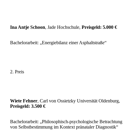
Ina Antje Schoon
, Jade Hochschule,
Preisgeld: 5.000 €
Bachelorarbeit: „Energiebilanz einer Asphaltstraße“
2. Preis
Wiete Fehner
, Carl von Ossietzky Universität Oldenburg,
Preisgeld: 3.500 €
Bachelorarbeit: „Philosophisch-psychologische Betrachtung
von Selbstbestimmung im Kontext pränataler Diagnostik“