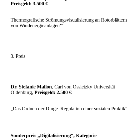
Preisgeld: 3.500 €
Thermografische Strömungsvisualisierung an Rotorblättern
von Windenergieanlagen‘“
3. Preis
Dr. Stefanie Mallon
, Carl von Ossietzky Universität
Oldenburg,
Preisgeld: 2.500 €
„Das Ordnen der Dinge. Regulation einer sozialen Praktik“
Sonderpreis „Digitalisierung“, Kategorie