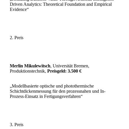
Driven Analytics: Theoretical Foundation and Empirical
Evidence“
2. Preis
Merlin Mikulewitsch
, Universität Bremen,
Produktionstechnik,
Preisgeld: 3.500 €
„Modellbasierte optische und photothermische
Schichtdickenmessung für den prozessnahen und In-
Prozess-Einsatz in Fertigungsverfahren“
3. Preis