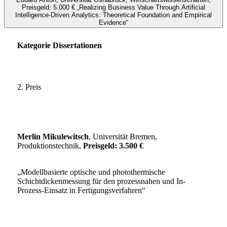
Preisgeld: 5.000 € „Realizing Business Value Through Artificial
Intelligence-Driven Analytics: Theoretical Foundation and Empirical
Evidence“
Kategorie Dissertationen
2. Preis
Merlin Mikulewitsch
, Universität Bremen,
Produktionstechnik,
Preisgeld: 3.500 €
„Modellbasierte optische und photothermische
Schichtdickenmessung für den prozessnahen und In-
Prozess-Einsatz in Fertigungsverfahren“