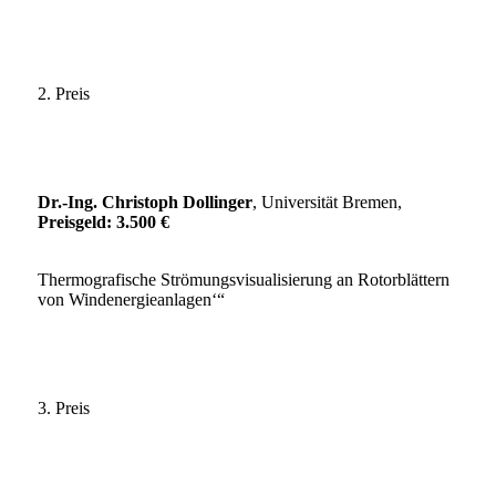
2. Preis
Dr.-Ing. Christoph Dollinger
, Universität Bremen,
Preisgeld: 3.500 €
Thermografische Strömungsvisualisierung an Rotorblättern
von Windenergieanlagen‘“
3. Preis