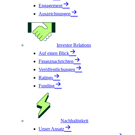
Engagement
Auszeichnungen
Investor Relations
Auf einen Blick
Finanznachrichten
Veröffentlichungen
Ratings
Funding
Nachhaltigkeit
Unser Ansatz