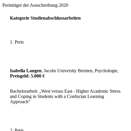
Preisträger der Ausschreibung 2020
Kategorie Studienabschlussarbeiten
1. Preis
Isabella Langen
, Jacobs University Bremen, Psychologie,
Preisgeld: 5.000 €
Bachelorarbeit: „West versus East - Higher Academic Stress
and Coping in Students with a Confucian Learning
Approach“
2. Preis