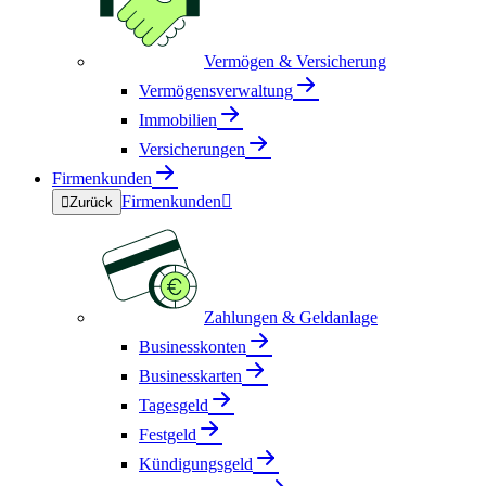
Vermögen & Versicherung
Vermögensverwaltung
Immobilien
Versicherungen
Firmenkunden
Firmenkunden


Zurück
Zahlungen & Geldanlage
Businesskonten
Businesskarten
Tagesgeld
Festgeld
Kündigungsgeld