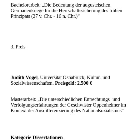
Bachelorarbeit: „Die Bedeutung der augusteischen
Germanenkriege für die Herrschaftssicherung des frühen
Prinzipats (27 v. Chr. - 16 n. Chr.)“
3. Preis
Judith Vogel
, Universität Osnabrück, Kultur- und
Sozialwissenschaften,
Preisgeld: 2.500 €
Masterarbeit: „Die unterschiedlichen Entrechtungs- und
Verfolgungserfahrungen der Geschwister Oppenheimer im
Kontext der Ausdifferenzierung des Nationalsozialismus“
Kategorie Dissertationen