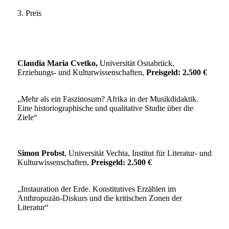
3. Preis
Claudia Maria Cvetko,
Universität Osnabrück,
Erziehungs- und Kulturwissenschaften,
Preisgeld: 2.500 €
„Mehr als ein Faszinosum? Afrika in der Musikdidaktik.
Eine historiographische und qualitative Studie über die
Ziele“
Simon Probst
, Universität Vechta, Institut für Literatur- und
Kulturwissenschaften,
Preisgeld: 2.500 €
„Instauration der Erde. Konstitutives Erzählen im
Anthropozän-Diskurs und die kritischen Zonen der
Literatur“