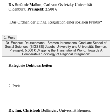
Dr. Stefanie Mallon
, Carl von Ossietzky Universität
Oldenburg,
Preisgeld: 2.500 €
„Das Ordnen der Dinge. Regulation einer sozialen Praktik“
1. Preis
Dr. Emanuel Deutschmann , Bremen International Graduate School of
Social Sciences (BIGSSS) Jacobs University und Universität Bremen,
Preisgeld: 5.000 € „Mapping the Transnational World: Towards A
Comperative Sociology of Regional Integration“
Kategorie Doktorarbeiten
2. Preis
Dr.-Ing. Christoph Dollinger
, Universität Bremen,