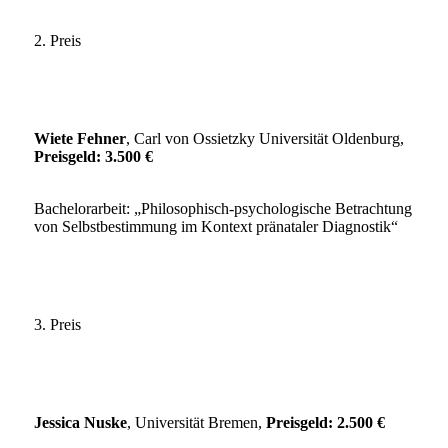
2. Preis
Wiete Fehner
, Carl von Ossietzky Universität Oldenburg,
Preisgeld: 3.500 €
Bachelorarbeit: „Philosophisch-psychologische Betrachtung
von Selbstbestimmung im Kontext pränataler Diagnostik“
3. Preis
Jessica Nuske
, Universität Bremen,
Preisgeld: 2.500 €