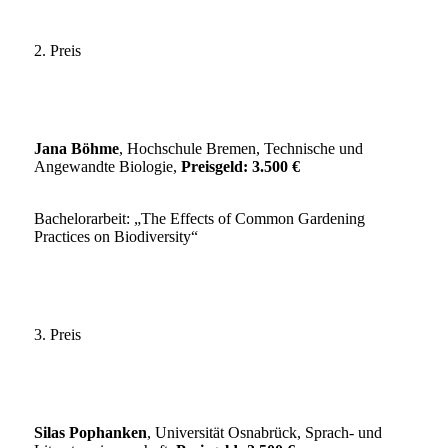
2. Preis
Jana Böhme
, Hochschule Bremen, Technische und
Angewandte Biologie,
Preisgeld:
3.500 €
Bachelorarbeit: „The Effects of Common Gardening
Practices on Biodiversity“
3. Preis
Silas Pophanken
, Universität Osnabrück, Sprach- und