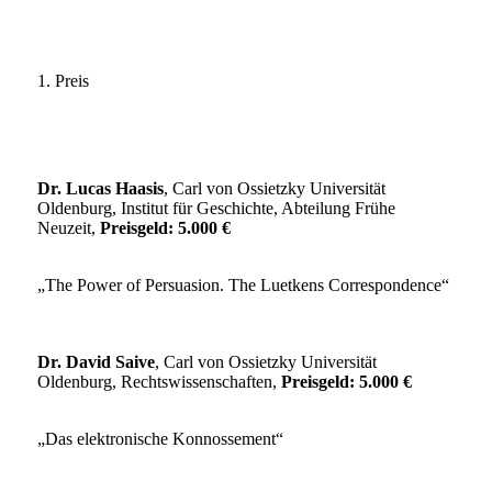
1. Preis
Dr. Lucas Haasis
, Carl von Ossietzky Universität
Oldenburg, Institut für Geschichte, Abteilung Frühe
Neuzeit,
Preisgeld: 5.000 €
„The Power of Persuasion. The Luetkens Correspondence“
Dr. David Saive
, Carl von Ossietzky Universität
Oldenburg, Rechtswissenschaften,
Preisgeld: 5.000 €
„Das elektronische Konnossement“