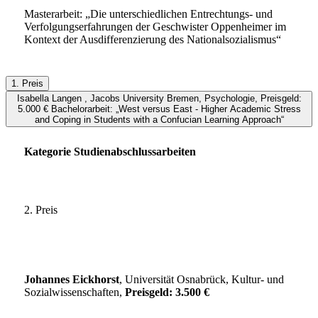
Masterarbeit: „Die unterschiedlichen Entrechtungs- und
Verfolgungserfahrungen der Geschwister Oppenheimer im
Kontext der Ausdifferenzierung des Nationalsozialismus“
1. Preis
Isabella Langen , Jacobs University Bremen, Psychologie, Preisgeld:
5.000 € Bachelorarbeit: „West versus East - Higher Academic Stress
and Coping in Students with a Confucian Learning Approach“
Kategorie Studienabschlussarbeiten
2. Preis
Johannes Eickhorst
, Universität Osnabrück, Kultur- und
Sozialwissenschaften,
Preisgeld: 3.500 €