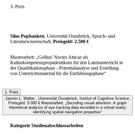
3. Preis
Silas Pophanken
, Universität Osnabrück, Sprach- und
Literaturwissenschaft,
Preisgeld: 2.500 €
Masterarbeit: „Gellius' Noctes Atticae als
Kulturkompetenzpropädeutikum für den Lateinunterricht in
der Qualifikationsphase - Potentialanalyse und Erstellung
von Unterrichtsmaterial für die Einführungsphase“
1. Preis
Jasmin L. Walter , Universität Osnabrück, Institut of Cognitive Science,
Preisgeld: 5.000 € Masterarbeit: „Decoding visual attention: A graph
theoretical analysis of eye tracking data recorded in a virtual reality
identifying spatial navigation properties“
Kategorie Studienabschlussarbeiten