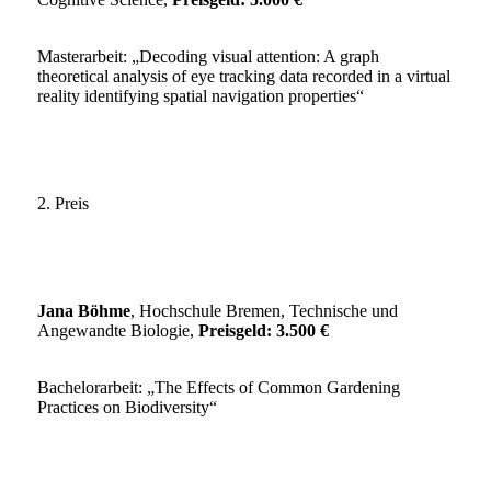
Masterarbeit: „Decoding visual attention: A graph
theoretical analysis of eye tracking data recorded in a virtual
reality identifying spatial navigation properties“
2. Preis
Jana Böhme
, Hochschule Bremen, Technische und
Angewandte Biologie,
Preisgeld:
3.500 €
Bachelorarbeit: „The Effects of Common Gardening
Practices on Biodiversity“