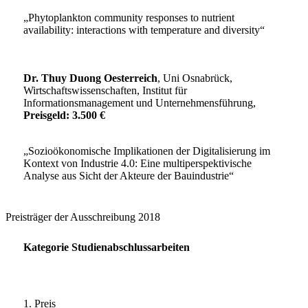
„Phytoplankton community responses to nutrient
availability: interactions with temperature and diversity“
Dr. Thuy Duong Oesterreich
, Uni Osnabrück,
Wirtschaftswissenschaften, Institut für
Informationsmanagement und Unternehmensführung,
Preisgeld: 3.500 €
„Sozioökonomische Implikationen der Digitalisierung im
Kontext von Industrie 4.0: Eine multiperspektivische
Analyse aus Sicht der Akteure der Bauindustrie“
Preisträger der Ausschreibung 2018
Kategorie Studienabschlussarbeiten
1. Preis