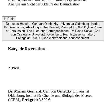
Analyse aus Sicht der Akteure der Bauindustrie“
1. Preis
Dr. Lucas Haasis , Carl von Ossietzky Universität Oldenburg, Institut
für Geschichte, Abteilung Frühe Neuzeit, Preisgeld: 5.000 € „The Power
of Persuasion. The Luetkens Correspondence“ Dr. David Saive , Carl
von Ossietzky Universität Oldenburg, Rechtswissenschaften,
Preisgeld: 5.000 € „Das elektronische Konnossement“
Kategorie Dissertationen
2. Preis
Dr. Miriam Gerhard
, Carl von Ossietzky Universität
Oldenburg, Institut für Chemie und Biologie des Meeres
(ICBM),
Preisgeld: 3.500 €