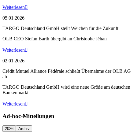
Weiterlesen

05.01.2026
TARGO Deutschland GmbH stellt Weichen für die Zukunft
OLB CEO Stefan Barth übergibt an Christophe Jéhan
Weiterlesen

02.01.2026
Crédit Mutuel Alliance Fédérale schließt Übernahme der OLB AG
ab
TARGO Deutschland GmbH wird eine neue Größe am deutschen
Bankenmarkt
Weiterlesen

Ad-hoc-Mitteilungen
2026
Archiv