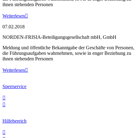
ihnen stehenden Personen
Weiterlesen

07.02.2018
NORDEN-FRISIA-Beteiligungsgesellschaft mbH, GmbH
Meldung und öffentliche Bekanntgabe der Geschäfte von Personen,
die Führungsaufgaben wahrnehmen, sowie in enger Beziehung zu
ihnen stehenden Personen
Weiterlesen

Sperrservice


Hilfebereich
