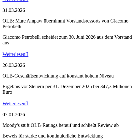
31.03.2026
OLB: Marc Ampaw übernimmt Vorstandsressorts von Giacomo
Petrobelli
Giacomo Petrobelli scheidet zum 30. Juni 2026 aus dem Vorstand
aus
Weiterlesen

26.03.2026
OLB-Geschäftsentwicklung auf konstant hohem Niveau
Ergebnis vor Steuern per 31. Dezember 2025 bei 347,3 Millionen
Euro
Weiterlesen

07.01.2026
Moody's stuft OLB-Ratings herauf und schließt Review ab
Beweis für starke und kontinuierliche Entwicklung