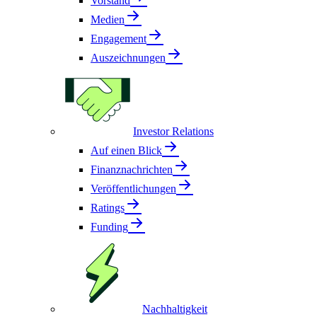
Vorstand
Medien
Engagement
Auszeichnungen
Investor Relations
Auf einen Blick
Finanznachrichten
Veröffentlichungen
Ratings
Funding
Nachhaltigkeit