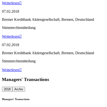
Weiterlesen

07.02.2018
Bremer Kreditbank Aktiengesellschaft, Bremen, Deutschland
Stimmrechtsmitteilung
Weiterlesen

07.02.2018
Bremer Kreditbank Aktiengesellschaft, Bremen, Deutschland
Stimmrechtsmitteilung
Weiterlesen

Managers' Transactions
2018
Archiv
Managers' Transactions