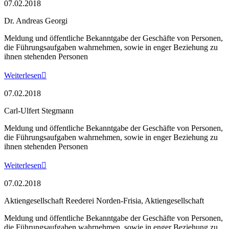
07.02.2018
Dr. Andreas Georgi
Meldung und öffentliche Bekanntgabe der Geschäfte von Personen,
die Führungsaufgaben wahrnehmen, sowie in enger Beziehung zu
ihnen stehenden Personen
Weiterlesen

07.02.2018
Carl-Ulfert Stegmann
Meldung und öffentliche Bekanntgabe der Geschäfte von Personen,
die Führungsaufgaben wahrnehmen, sowie in enger Beziehung zu
ihnen stehenden Personen
Weiterlesen

07.02.2018
Aktiengesellschaft Reederei Norden-Frisia, Aktiengesellschaft
Meldung und öffentliche Bekanntgabe der Geschäfte von Personen,
die Führungsaufgaben wahrnehmen, sowie in enger Beziehung zu