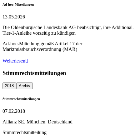
Ad-hoc-Mitteilungen
13.05.2026
Die Oldenburgische Landesbank AG beabsichtigt, ihre Additional-
Tier-1-Anleihe vorzeitig zu kündigen
Ad-hoc-Mitteilung gemäß Artikel 17 der
Marktmissbrauchsverordnung (MAR)
Weiterlesen

Stimmrechtsmitteilungen
2018
Archiv
Stimmrechtsmitteilungen
07.02.2018
Allianz SE, München, Deutschland
Stimmrechtsmitteilung