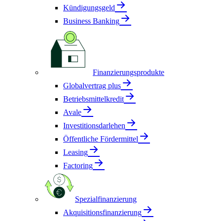
Kündigungsgeld
Business Banking
Finanzierungsprodukte
Globalvertrag plus
Betriebsmittelkredit
Avale
Investitionsdarlehen
Öffentliche Fördermittel
Leasing
Factoring
Spezialfinanzierung
Akquisitionsfinanzierung