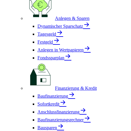
Anlegen & Sparen
Dynamischer Sparschatz
Tagesgeld
Festgeld
Anlegen in Wertpapieren
Fondssparplan
Finanzierung & Kredit
Baufinanzierung
Sofortkredit
Anschlussfinanzierung
Baufinanzierungsrechner
Bausparen