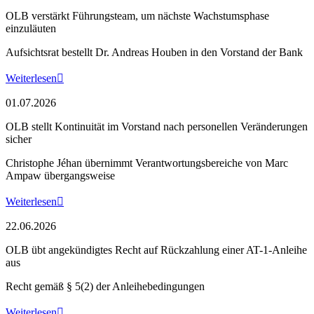
OLB verstärkt Führungsteam, um nächste Wachstumsphase
einzuläuten
Aufsichtsrat bestellt Dr. Andreas Houben in den Vorstand der Bank
Weiterlesen

01.07.2026
OLB stellt Kontinuität im Vorstand nach personellen Veränderungen
sicher
Christophe Jéhan übernimmt Verantwortungsbereiche von Marc
Ampaw übergangsweise
Weiterlesen

22.06.2026
OLB übt angekündigtes Recht auf Rückzahlung einer AT-1-Anleihe
aus
Recht gemäß § 5(2) der Anleihebedingungen
Weiterlesen
