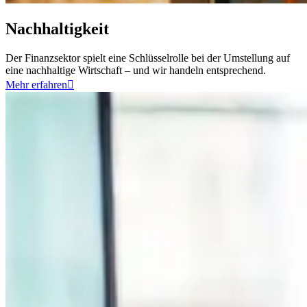
Nachhaltigkeit
Der Finanzsektor spielt eine Schlüsselrolle bei der Umstellung auf
eine nachhaltige Wirtschaft – und wir handeln entsprechend.
Mehr erfahren
