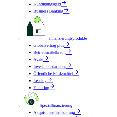
Kündigungsgeld
Business Banking
Finanzierungsprodukte
Globalvertrag plus
Betriebsmittelkredit
Avale
Investitionsdarlehen
Öffentliche Fördermittel
Leasing
Factoring
Spezialfinanzierung
Akquisitionsfinanzierung