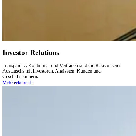
Investor Relations
Transparenz, Kontinuität und Vertrauen sind die Basis unseres
Austauschs mit Investoren, Analysten, Kunden und
Geschäftspartnern.
Mehr erfahren
