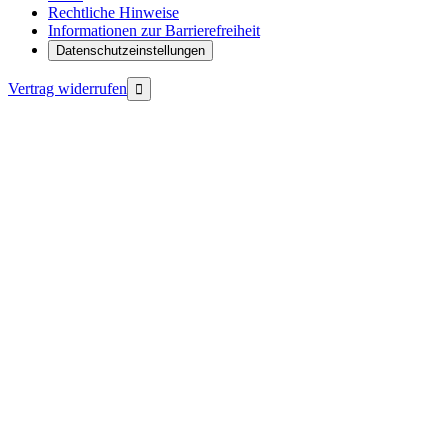
Rechtliche Hinweise
Informationen zur Barrierefreiheit
Datenschutzeinstellungen
Vertrag widerrufen
