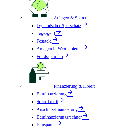
Anlegen & Sparen
Dynamischer Sparschatz
Tagesgeld
Festgeld
Anlegen in Wertpapieren
Fondssparplan
Finanzierung & Kredit
Baufinanzierung
Sofortkredit
Anschlussfinanzierung
Baufinanzierungsrechner
Bausparen