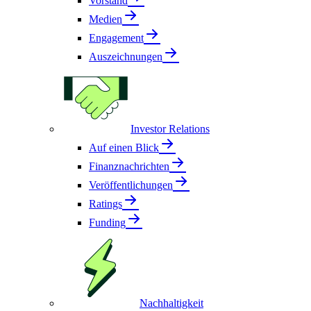
Vorstand
Medien
Engagement
Auszeichnungen
Investor Relations
Auf einen Blick
Finanznachrichten
Veröffentlichungen
Ratings
Funding
Nachhaltigkeit