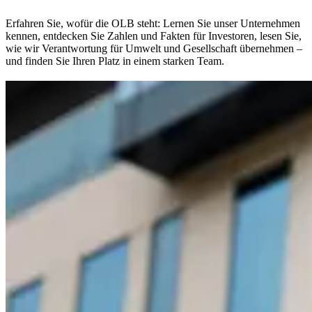
Erfahren Sie, wofür die OLB steht: Lernen Sie unser Unternehmen
kennen, entdecken Sie Zahlen und Fakten für Investoren, lesen Sie,
wie wir Verantwortung für Umwelt und Gesellschaft übernehmen –
und finden Sie Ihren Platz in einem starken Team.