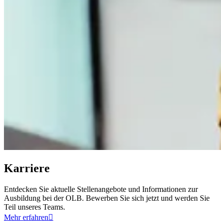
Karriere
Entdecken Sie aktuelle Stellenangebote und Informationen zur
Ausbildung bei der OLB. Bewerben Sie sich jetzt und werden Sie
Teil unseres Teams.
Mehr erfahren
