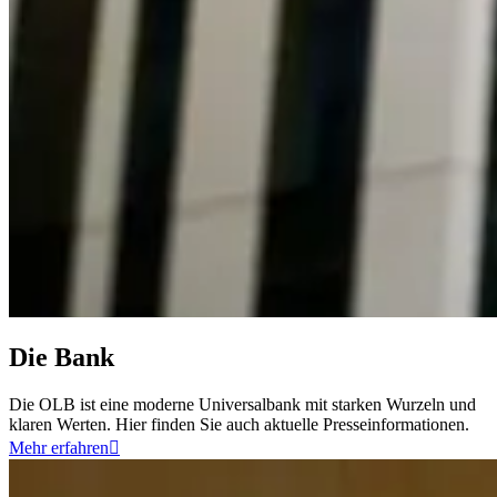
Die Bank
Die OLB ist eine moderne Universalbank mit starken Wurzeln und
klaren Werten. Hier finden Sie auch aktuelle Presseinformationen.
Mehr erfahren
