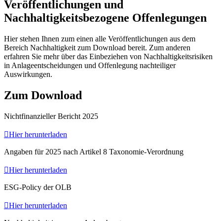
Veröffentlichungen und
Nachhaltigkeitsbezogene Offenlegungen
Hier stehen Ihnen zum einen alle Veröffentlichungen aus dem
Bereich Nachhaltigkeit zum Download bereit. Zum anderen
erfahren Sie mehr über das Einbeziehen von Nachhaltigkeitsrisiken
in Anlageentscheidungen und Offenlegung nachteiliger
Auswirkungen.
Zum Download
Nichtfinanzieller Bericht 2025

Hier herunterladen
Angaben für 2025 nach Artikel 8 Taxonomie-Verordnung

Hier herunterladen
ESG-Policy der OLB

Hier herunterladen