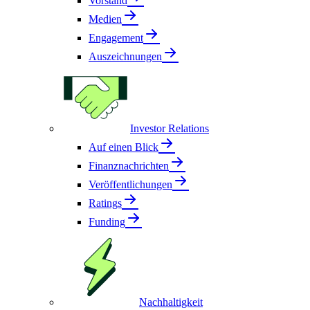
Vorstand
Medien
Engagement
Auszeichnungen
Investor Relations
Auf einen Blick
Finanznachrichten
Veröffentlichungen
Ratings
Funding
Nachhaltigkeit