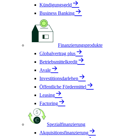
Kündigungsgeld
Business Banking
Finanzierungsprodukte
Globalvertrag plus
Betriebsmittelkredit
Avale
Investitionsdarlehen
Öffentliche Fördermittel
Leasing
Factoring
Spezialfinanzierung
Akquisitionsfinanzierung