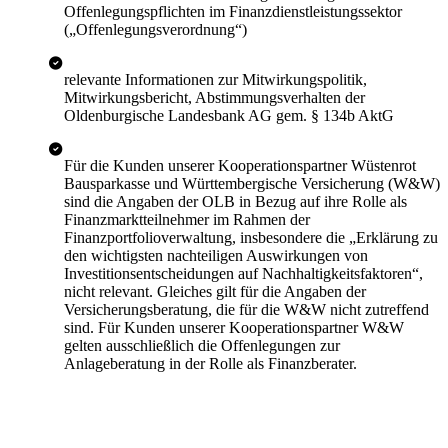
Offenlegungspflichten im Finanzdienstleistungssektor
(„Offenlegungsverordnung“)
relevante Informationen zur Mitwirkungspolitik,
Mitwirkungsbericht, Abstimmungsverhalten der
Oldenburgische Landesbank AG gem. § 134b AktG
Für die Kunden unserer Kooperationspartner Wüstenrot
Bausparkasse und Württembergische Versicherung (W&W)
sind die Angaben der OLB in Bezug auf ihre Rolle als
Finanzmarktteilnehmer im Rahmen der
Finanzportfolioverwaltung, insbesondere die „Erklärung zu
den wichtigsten nachteiligen Auswirkungen von
Investitionsentscheidungen auf Nachhaltigkeitsfaktoren“,
nicht relevant. Gleiches gilt für die Angaben der
Versicherungsberatung, die für die W&W nicht zutreffend
sind. Für Kunden unserer Kooperationspartner W&W
gelten ausschließlich die Offenlegungen zur
Anlageberatung in der Rolle als Finanzberater.