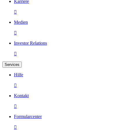
Karriere

Medien

Investor Relations

Services
Hilfe

Kontakt

Formularcenter
