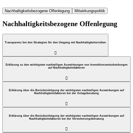
Nachhaltigkeitsbezogene Offenlegung
Mitwirkungspolitik
Nachhaltigkeitsbezogene Offenlegung
Transparenz bei den Strategien für den Umgang mit Nachhaltigkeitsrisiken

Erklärung zu den wichtigsten nachteiligen Auswirkungen von Investitionsentscheidungen
auf Nachhaltigkeitsfaktoren

Erklärung über die Berücksichtigung der wichtigsten nachteiligen Auswirkungen auf
Nachhaltigkeitsfaktoren bei der Anlageberatung

Erklärung über die Berücksichtigung der wichtigsten nachteiligen Auswirkungen auf
Nachhaltigkeitsfaktoren bei der Versicherungsberatung
