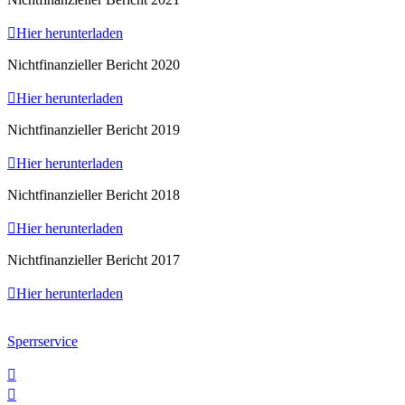

Hier herunterladen
Nichtfinanzieller Bericht 2020

Hier herunterladen
Nichtfinanzieller Bericht 2019

Hier herunterladen
Nichtfinanzieller Bericht 2018

Hier herunterladen
Nichtfinanzieller Bericht 2017

Hier herunterladen
Sperrservice

