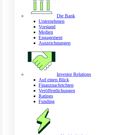
Die Bank
Unternehmen
Vorstand
Medien
Engagement
Auszeichnungen
Investor Relations
Auf einen Blick
Finanznachrichten
Veröffentlichungen
Ratings
Funding