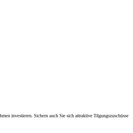
men investieren. Sichern auch Sie sich attraktive Tilgungszuschüsse