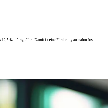
12,5 % – fortgeführt. Damit ist eine Förderung ausnahmslos in