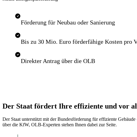
Förderung für Neubau oder Sanierung
Bis zu 30 Mio. Euro förderfähige Kosten pro 
Direkter Antrag über die OLB
Der Staat fördert Ihre effiziente und vor
Der Staat unterstützt mit der Bundesförderung für effiziente Gebäud
über die KfW, OLB-Experten stehen Ihnen dabei zur Seite.