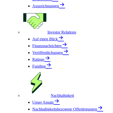
Auszeichnungen
Investor Relations
Auf einen Blick
Finanznachrichten
Veröffentlichungen
Ratings
Funding
Nachhaltigkeit
Unser Ansatz
Nachhaltigkeitsbezogene Offenlegungen