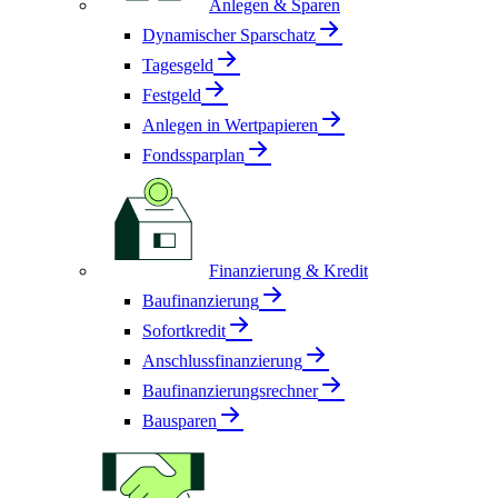
Anlegen & Sparen
Dynamischer Sparschatz
Tagesgeld
Festgeld
Anlegen in Wertpapieren
Fondssparplan
Finanzierung & Kredit
Baufinanzierung
Sofortkredit
Anschlussfinanzierung
Baufinanzierungsrechner
Bausparen