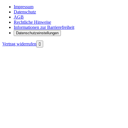
Impressum
Datenschutz
AGB
Rechtliche Hinweise
Informationen zur Barrierefreiheit
Datenschutzeinstellungen
Vertrag widerrufen
