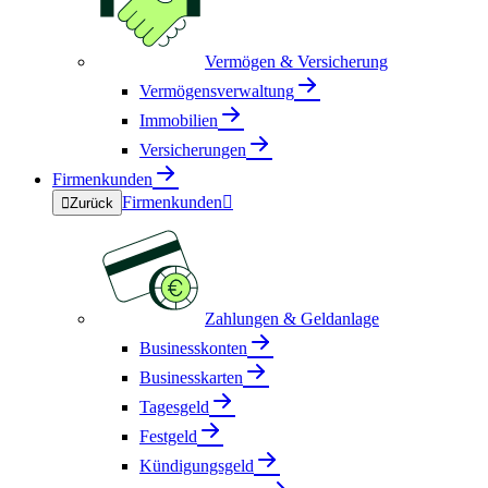
Vermögen & Versicherung
Vermögensverwaltung
Immobilien
Versicherungen
Firmenkunden
Firmenkunden


Zurück
Zahlungen & Geldanlage
Businesskonten
Businesskarten
Tagesgeld
Festgeld
Kündigungsgeld