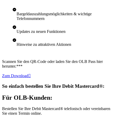
Bargeldauszahlungsmöglichkeiten & wichtige
Telefonnummern
Updates zu neuen Funktionen
Hinweise zu attraktiven Aktionen
Scannen Sie den QR-Code oder laden Sie den OLB Pass hier
herunter.***
Zum Download

So einfach bestellen Sie Ihre Debit Mastercard®:
Für OLB-Kunden:
Bestellen Sie Ihre Debit Mastercard® telefonisch oder vereinbaren
Sie einen Termin online.