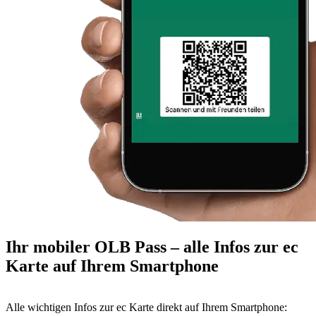
Ihr mobiler OLB Pass – alle Infos zur ec
Karte auf Ihrem Smartphone
Alle wichtigen Infos zur ec Karte direkt auf Ihrem Smartphone: