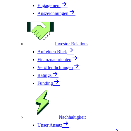
Engagement
Auszeichnungen
Investor Relations
Auf einen Blick
Finanznachrichten
Veröffentlichungen
Ratings
Funding
Nachhaltigkeit
Unser Ansatz