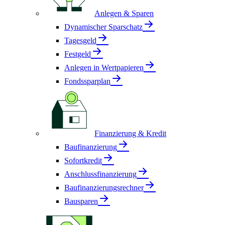
Anlegen & Sparen
Dynamischer Sparschatz
Tagesgeld
Festgeld
Anlegen in Wertpapieren
Fondssparplan
Finanzierung & Kredit
Baufinanzierung
Sofortkredit
Anschlussfinanzierung
Baufinanzierungsrechner
Bausparen