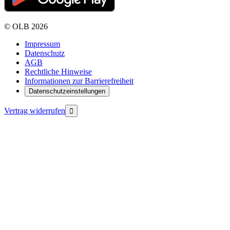
©
OLB
2026
Impressum
Datenschutz
AGB
Rechtliche Hinweise
Informationen zur Barrierefreiheit
Datenschutzeinstellungen
Vertrag widerrufen
