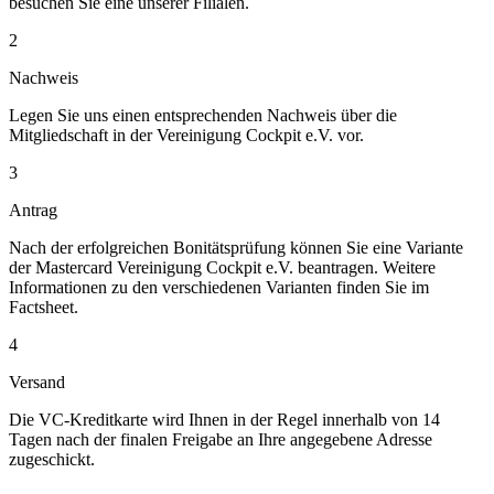
besuchen Sie eine unserer Filialen.
2
Nachweis
Legen Sie uns einen entsprechenden Nachweis über die
Mitgliedschaft in der Vereinigung Cockpit e.V. vor.
3
Antrag
Nach der erfolgreichen Bonitätsprüfung können Sie eine Variante
der Mastercard Vereinigung Cockpit e.V. beantragen. Weitere
Informationen zu den verschiedenen Varianten finden Sie im
Factsheet.
4
Versand
Die VC-Kreditkarte wird Ihnen in der Regel innerhalb von 14
Tagen nach der finalen Freigabe an Ihre angegebene Adresse
zugeschickt.