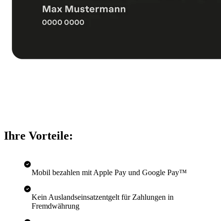
Ihre Vorteile:
Mobil bezahlen mit Apple Pay und Google Pay­™
Kein Auslandseinsatzentgelt für Zahlungen in
Fremdwährung