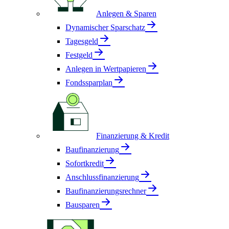
Anlegen & Sparen
Dynamischer Sparschatz
Tagesgeld
Festgeld
Anlegen in Wertpapieren
Fondssparplan
Finanzierung & Kredit
Baufinanzierung
Sofortkredit
Anschlussfinanzierung
Baufinanzierungsrechner
Bausparen