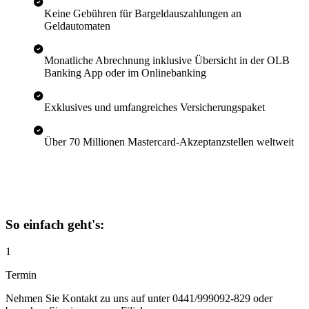
Keine Gebühren für Bargeldauszahlungen an
Geldautomaten
Monatliche Abrechnung inklusive Übersicht in der OLB
Banking App oder im Onlinebanking
Exklusives und umfangreiches Versicherungspaket
Über 70 Millionen Mastercard-Akzeptanzstellen weltweit
So einfach geht's:
1
Termin
Nehmen Sie Kontakt zu uns auf unter
0441/999092-829
oder