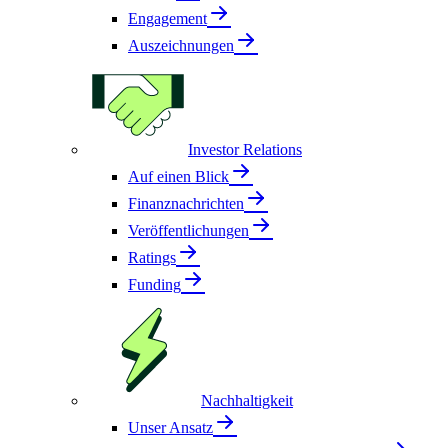
Engagement
Auszeichnungen
Investor Relations
Auf einen Blick
Finanznachrichten
Veröffentlichungen
Ratings
Funding
Nachhaltigkeit
Unser Ansatz