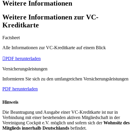
Weitere Informationen
Weitere Informationen zur VC-
Kreditkarte
Factsheet
Alle Informationen zur VC-Kreditkarte auf einem Blick

PDF herunterladen
Versicherungsleistungen
Informieren Sie sich zu den umfangreichen Versicherungsleistungen
PDF herunterladen
Hinweis
Die Beantragung und Ausgabe einer VC-Kreditkarte ist nur in
Verbindung mit einer bestehenden aktiven Mitgliedschaft in der
Vereinigung Cockpit e.V. möglich und sofern sich der
Wohnsitz des
Mitglieds innerhalb Deutschlands
befindet.