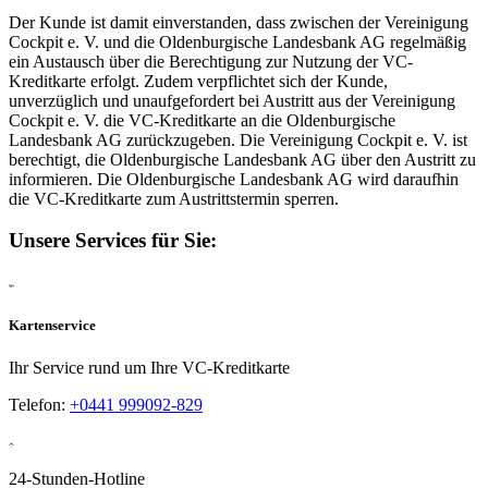
Der Kunde ist damit einverstanden, dass zwischen der Vereinigung
Cockpit e. V. und die Oldenburgische Landesbank AG regelmäßig
ein Austausch über die Berechtigung zur Nutzung der VC-
Kreditkarte erfolgt. Zudem verpflichtet sich der Kunde,
unverzüglich und unaufgefordert bei Austritt aus der Vereinigung
Cockpit e. V. die VC-Kreditkarte an die Oldenburgische
Landesbank AG zurückzugeben. Die Vereinigung Cockpit e. V. ist
berechtigt, die Oldenburgische Landesbank AG über den Austritt zu
informieren. Die Oldenburgische Landesbank AG wird daraufhin
die VC-Kreditkarte zum Austrittstermin sperren.
Unsere Services für Sie:
Kartenservice
Ihr Service rund um Ihre VC-Kreditkarte
Telefon:
+0441 999092-829
24-Stunden-Hotline