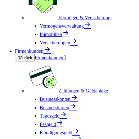
Vermögen & Versicherung
Vermögensverwaltung
Immobilien
Versicherungen
Firmenkunden
Firmenkunden


Zurück
Zahlungen & Geldanlage
Businesskonten
Businesskarten
Tagesgeld
Festgeld
Kündigungsgeld