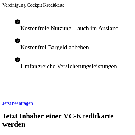
Vereinigung Cockpit Kreditkarte
Kostenfreie Nutzung – auch im Ausland
Kostenfrei Bargeld abheben
Umfangreiche Versicherungsleistungen
Jetzt beantragen
Jetzt Inhaber einer VC-Kreditkarte
werden