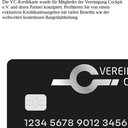
Die VC-Kreditkarte wurde für Mitglieder der Vereinigung Cockpit
e.V. und deren Partner konzipiert. Profitieren Sie von einem
exklusiven Kreditkartenangebot mit vielen Benefits wie der
weltweiten kostenlosen Bargeldabhebung.