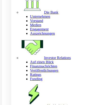
Die Bank
Unternehmen
Vorstand
Medien
Engagement
Auszeichnungen
Investor Relations
Auf einen Blick
Finanznachrichten
Veröffentlichungen
Ratings
Funding