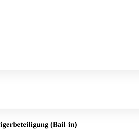
erbeteiligung (Bail-in)