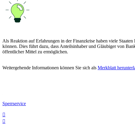
Als Reaktion auf Erfahrungen in der Finanzkrise haben viele Staaten
können. Dies führt dazu, dass Anteilsinhaber und Gläubiger von Bank
öffentlicher Mittel zu ermöglichen.
Weitergehende Informationen können Sie sich als
Merkblatt herunter
Sperrservice

