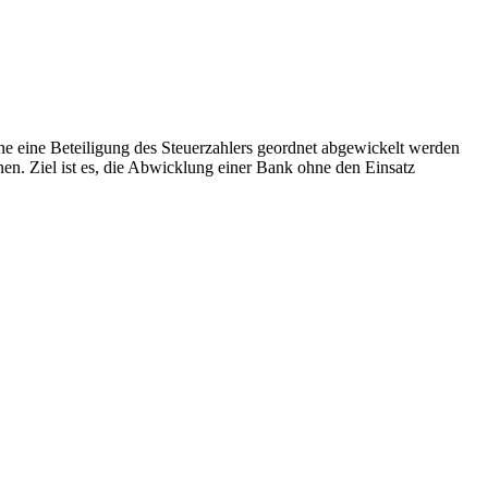
ne eine Beteiligung des Steuerzahlers geordnet abgewickelt werden
en. Ziel ist es, die Abwicklung einer Bank ohne den Einsatz