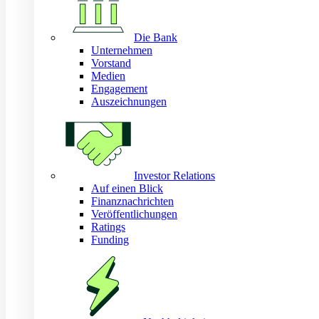
Die Bank
Unternehmen
Vorstand
Medien
Engagement
Auszeichnungen
Investor Relations
Auf einen Blick
Finanznachrichten
Veröffentlichungen
Ratings
Funding