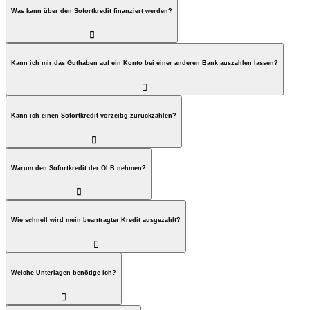
Was kann über den Sofortkredit finanziert werden?

Kann ich mir das Guthaben auf ein Konto bei einer anderen Bank auszahlen lassen?

Kann ich einen Sofortkredit vorzeitig zurückzahlen?

Warum den Sofortkredit der OLB nehmen?

Wie schnell wird mein beantragter Kredit ausgezahlt?

Welche Unterlagen benötige ich?
