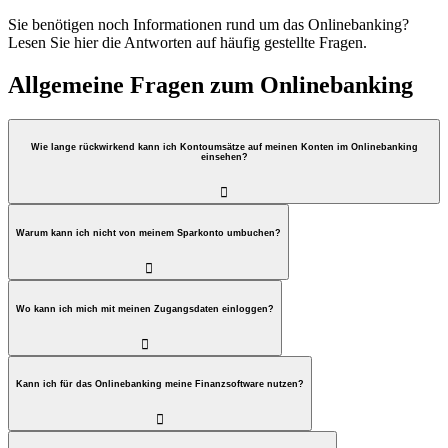
Sie benötigen noch Informationen rund um das Onlinebanking?
Lesen Sie hier die Antworten auf häufig gestellte Fragen.
Allgemeine Fragen zum Onlinebanking
Wie lange rückwirkend kann ich Kontoumsätze auf meinen Konten im Onlinebanking
einsehen?

Warum kann ich nicht von meinem Sparkonto umbuchen?

Wo kann ich mich mit meinen Zugangsdaten einloggen?

Kann ich für das Onlinebanking meine Finanzsoftware nutzen?
