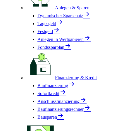
Anlegen & Sparen
Dynamischer Sparschatz
Tagesgeld
Festgeld
Anlegen in Wertpapieren
Fondssparplan
Finanzierung & Kredit
Baufinanzierung
Sofortkredit
Anschlussfinanzierung
Baufinanzierungsrechner
Bausparen