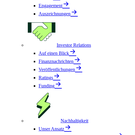
Engagement
Auszeichnungen
Investor Relations
Auf einen Blick
Finanznachrichten
Veröffentlichungen
Ratings
Funding
Nachhaltigkeit
Unser Ansatz