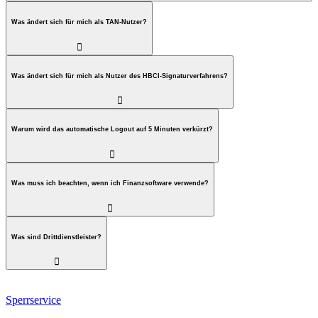
Was ändert sich für mich als TAN-Nutzer?

Was ändert sich für mich als Nutzer des HBCI-Signaturverfahrens?

Warum wird das automatische Logout auf 5 Minuten verkürzt?

Was muss ich beachten, wenn ich Finanzsoftware verwende?

Was sind Drittdienstleister?

Sperrservice