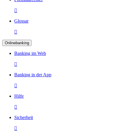

Glossar

Onlinebanking
Banking im Web

Banking in der App

Hilfe

Sicherheit
