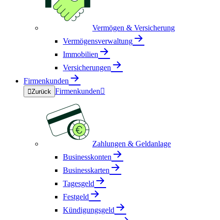
Vermögen & Versicherung
Vermögensverwaltung
Immobilien
Versicherungen
Firmenkunden
Firmenkunden


Zurück
Zahlungen & Geldanlage
Businesskonten
Businesskarten
Tagesgeld
Festgeld
Kündigungsgeld