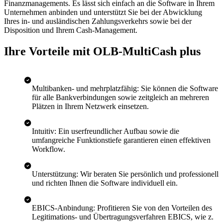
Finanzmanagements. Es lässt sich einfach an die Software in Ihrem
Unternehmen anbinden und unterstützt Sie bei der Abwicklung
Ihres in- und ausländischen Zahlungsverkehrs sowie bei der
Disposition und Ihrem Cash-Management.
Ihre Vorteile mit OLB-MultiCash plus
Multibanken- und mehrplatzfähig: Sie können die Software
für alle Bankverbindungen sowie zeitgleich an mehreren
Plätzen in Ihrem Netzwerk einsetzen.
Intuitiv: Ein userfreundlicher Aufbau sowie die
umfangreiche Funktionstiefe garantieren einen effektiven
Workflow.
Unterstützung: Wir beraten Sie persönlich und professionell
und richten Ihnen die Software individuell ein.
EBICS-Anbindung: Profitieren Sie von den Vorteilen des
Legitimations- und Übertragungsverfahren EBICS, wie z.