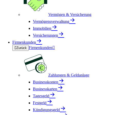
Vermögen & Versicherung
Vermögensverwaltung
Immobilien
Versicherungen
Firmenkunden
Firmenkunden


Zurück
Zahlungen & Geldanlage
Businesskonten
Businesskarten
Tagesgeld
Festgeld
Kündigungsgeld