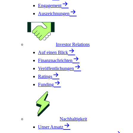
Engagement
Auszeichnungen
Investor Relations
Auf einen Blick
Finanznachrichten
Veröffentlichungen
Ratings
Funding
Nachhaltigkeit
Unser Ansatz