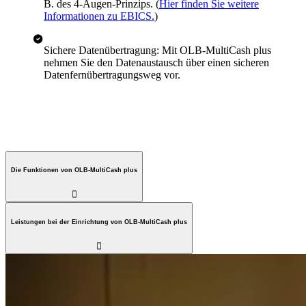
B. des 4-Augen-Prinzips. (
Hier finden Sie weitere
Informationen zu EBICS.
)
Sichere Datenübertragung: Mit OLB-MultiCash plus
nehmen Sie den Datenaustausch über einen sicheren
Datenfernübertragungsweg vor.
Die Funktionen von OLB-MultiCash plus

Leistungen bei der Einrichtung von OLB-MultiCash plus
