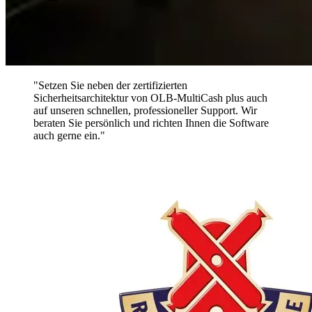
"Setzen Sie neben der zertifizierten
Sicherheitsarchitektur von OLB-MultiCash plus auch
auf unseren schnellen, professioneller Support. Wir
beraten Sie persönlich und richten Ihnen die Software
auch gerne ein."