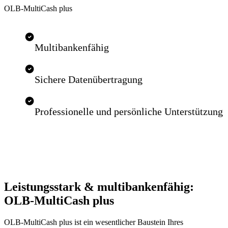
OLB-MultiCash plus
Multibankenfähig
Sichere Datenübertragung
Professionelle und persönliche Unterstützung
Leistungsstark & multibankenfähig:
OLB-MultiCash plus
OLB-MultiCash plus ist ein wesentlicher Baustein Ihres