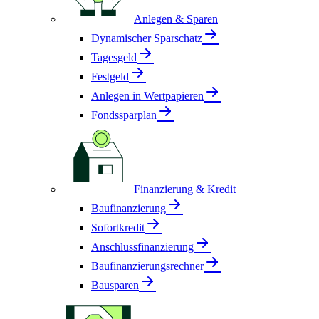
Anlegen & Sparen
Dynamischer Sparschatz
Tagesgeld
Festgeld
Anlegen in Wertpapieren
Fondssparplan
Finanzierung & Kredit
Baufinanzierung
Sofortkredit
Anschlussfinanzierung
Baufinanzierungsrechner
Bausparen