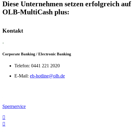
Diese Unternehmen setzen erfolgreich auf
OLB-MultiCash plus:
Kontakt
Corporate Banking / Electronic Banking
Telefon: 0441 221 2020
E-Mail:
eb-hotline@olb.de
Sperrservice

