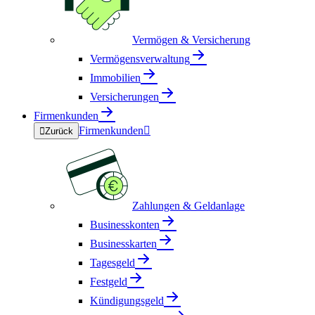
Vermögen & Versicherung
Vermögensverwaltung
Immobilien
Versicherungen
Firmenkunden
Firmenkunden


Zurück
Zahlungen & Geldanlage
Businesskonten
Businesskarten
Tagesgeld
Festgeld
Kündigungsgeld