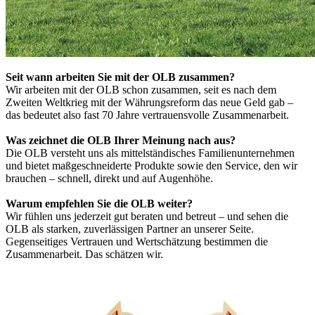
Seit wann arbeiten Sie mit der OLB zusammen?
Wir arbeiten mit der OLB schon zusammen, seit es nach dem
Zweiten Weltkrieg mit der Währungsreform das neue Geld gab –
das bedeutet also fast 70 Jahre vertrauensvolle Zusammenarbeit.
Was zeichnet die OLB Ihrer Meinung nach aus?
Die OLB versteht uns als mittelständisches Familienunternehmen
und bietet maßgeschneiderte Produkte sowie den Service, den wir
brauchen – schnell, direkt und auf Augenhöhe.
Warum empfehlen Sie die OLB weiter?
Wir fühlen uns jederzeit gut beraten und betreut – und sehen die
OLB als starken, zuverlässigen Partner an unserer Seite.
Gegenseitiges Vertrauen und Wertschätzung bestimmen die
Zusammenarbeit. Das schätzen wir.