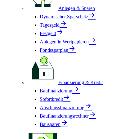
Anlegen & Sparen
Dynamischer Sparschatz
Tagesgeld
Festgeld
Anlegen in Wertpapieren
Fondssparplan
Finanzierung & Kredit
Baufinanzierung
Sofortkredit
Anschlussfinanzierung
Baufinanzierungsrechner
Bausparen