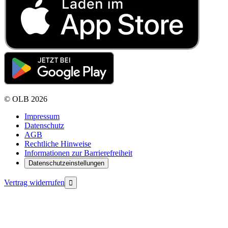
©
OLB
2026
Impressum
Datenschutz
AGB
Rechtliche Hinweise
Informationen zur Barrierefreiheit
Datenschutzeinstellungen
Vertrag widerrufen
