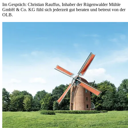
Im Gespräch: Christian Rauffus, Inhaber der Rügenwalder Mühle
GmbH & Co. KG fühl sich jederzeit gut beraten und betreut von der
OLB.