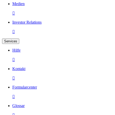
Medien

Investor Relations

Services
Hilfe

Kontakt

Formularcenter

Glossar