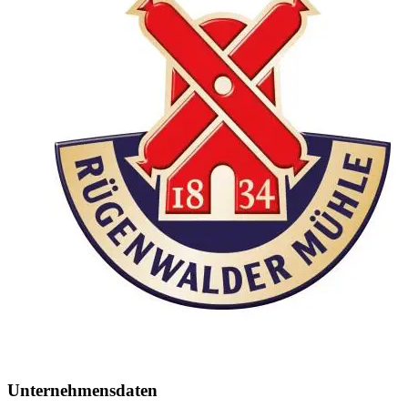
Unternehmensdaten