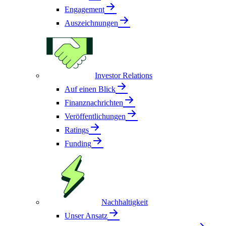
Engagement
Auszeichnungen
Investor Relations
Auf einen Blick
Finanznachrichten
Veröffentlichungen
Ratings
Funding
Nachhaltigkeit
Unser Ansatz