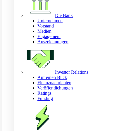
Die Bank
Unternehmen
Vorstand
Medien
Engagement
Auszeichnungen
Investor Relations
Auf einen Blick
Finanznachrichten
Veröffentlichungen
Ratings
Funding