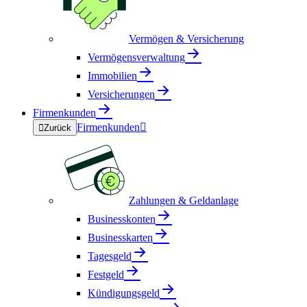
Vermögen & Versicherung
Vermögensverwaltung
Immobilien
Versicherungen
Firmenkunden
Firmenkunden


Zurück
Zahlungen & Geldanlage
Businesskonten
Businesskarten
Tagesgeld
Festgeld
Kündigungsgeld