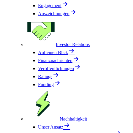
Engagement
Auszeichnungen
Investor Relations
Auf einen Blick
Finanznachrichten
Veröffentlichungen
Ratings
Funding
Nachhaltigkeit
Unser Ansatz