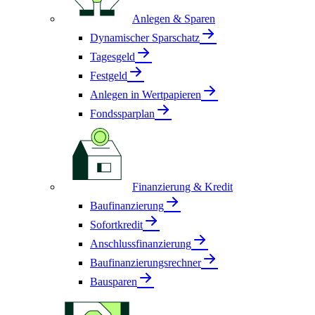
Anlegen & Sparen
Dynamischer Sparschatz
Tagesgeld
Festgeld
Anlegen in Wertpapieren
Fondssparplan
Finanzierung & Kredit
Baufinanzierung
Sofortkredit
Anschlussfinanzierung
Baufinanzierungsrechner
Bausparen