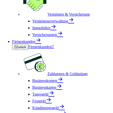
Vermögen & Versicherung
Vermögensverwaltung
Immobilien
Versicherungen
Firmenkunden
Firmenkunden


Zurück
Zahlungen & Geldanlage
Businesskonten
Businesskarten
Tagesgeld
Festgeld
Kündigungsgeld