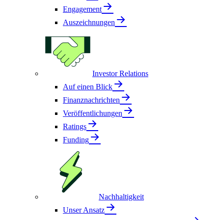
Engagement
Auszeichnungen
Investor Relations
Auf einen Blick
Finanznachrichten
Veröffentlichungen
Ratings
Funding
Nachhaltigkeit
Unser Ansatz