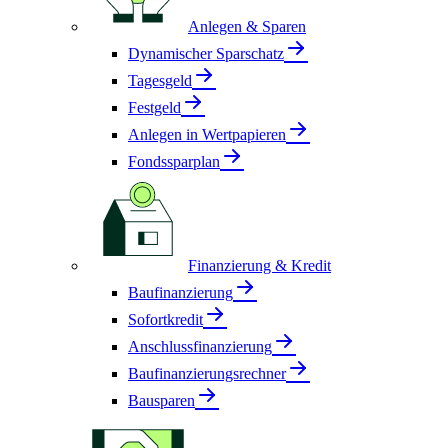
Anlegen & Sparen
Dynamischer Sparschatz
Tagesgeld
Festgeld
Anlegen in Wertpapieren
Fondssparplan
Finanzierung & Kredit
Baufinanzierung
Sofortkredit
Anschlussfinanzierung
Baufinanzierungsrechner
Bausparen