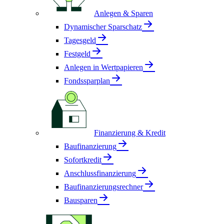
Anlegen & Sparen
Dynamischer Sparschatz
Tagesgeld
Festgeld
Anlegen in Wertpapieren
Fondssparplan
Finanzierung & Kredit
Baufinanzierung
Sofortkredit
Anschlussfinanzierung
Baufinanzierungsrechner
Bausparen