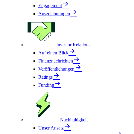
Engagement
Auszeichnungen
Investor Relations
Auf einen Blick
Finanznachrichten
Veröffentlichungen
Ratings
Funding
Nachhaltigkeit
Unser Ansatz