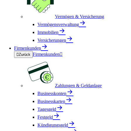
Vermögen & Versicherung
Vermögensverwaltung
Immobilien
Versicherungen
Firmenkunden
Firmenkunden


Zurück
Zahlungen & Geldanlage
Businesskonten
Businesskarten
Tagesgeld
Festgeld
Kündigungsgeld