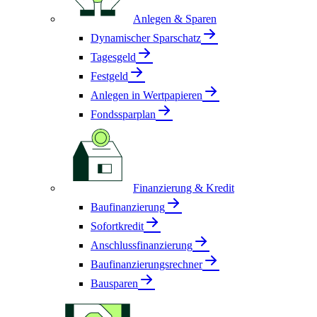
Anlegen & Sparen
Dynamischer Sparschatz
Tagesgeld
Festgeld
Anlegen in Wertpapieren
Fondssparplan
Finanzierung & Kredit
Baufinanzierung
Sofortkredit
Anschlussfinanzierung
Baufinanzierungsrechner
Bausparen