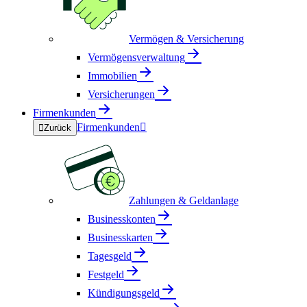
Vermögen & Versicherung
Vermögensverwaltung
Immobilien
Versicherungen
Firmenkunden
Firmenkunden


Zurück
Zahlungen & Geldanlage
Businesskonten
Businesskarten
Tagesgeld
Festgeld
Kündigungsgeld