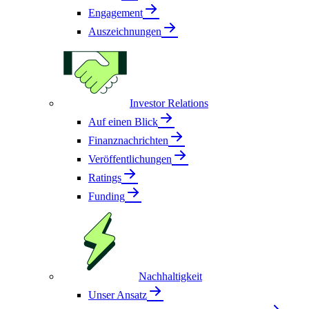
Engagement
Auszeichnungen
Investor Relations
Auf einen Blick
Finanznachrichten
Veröffentlichungen
Ratings
Funding
Nachhaltigkeit
Unser Ansatz