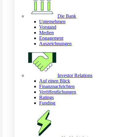
Die Bank
Unternehmen
Vorstand
Medien
Engagement
Auszeichnungen
Investor Relations
Auf einen Blick
Finanznachrichten
Veröffentlichungen
Ratings
Funding