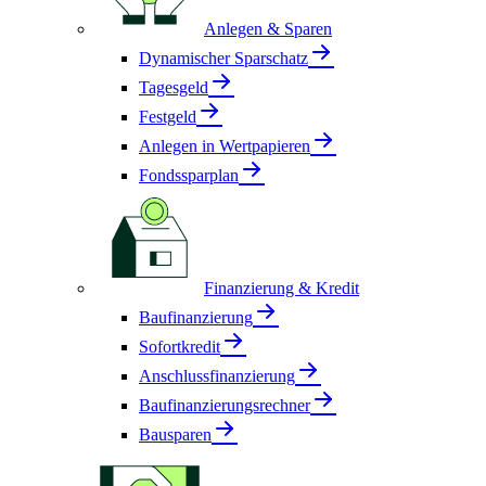
Anlegen & Sparen
Dynamischer Sparschatz
Tagesgeld
Festgeld
Anlegen in Wertpapieren
Fondssparplan
Finanzierung & Kredit
Baufinanzierung
Sofortkredit
Anschlussfinanzierung
Baufinanzierungsrechner
Bausparen