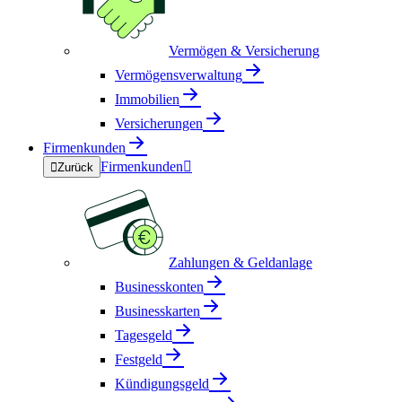
Vermögen & Versicherung
Vermögensverwaltung
Immobilien
Versicherungen
Firmenkunden
Firmenkunden


Zurück
Zahlungen & Geldanlage
Businesskonten
Businesskarten
Tagesgeld
Festgeld
Kündigungsgeld