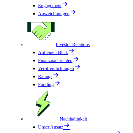
Engagement
Auszeichnungen
Investor Relations
Auf einen Blick
Finanznachrichten
Veröffentlichungen
Ratings
Funding
Nachhaltigkeit
Unser Ansatz