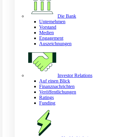
Die Bank
Unternehmen
Vorstand
Medien
Engagement
Auszeichnungen
Investor Relations
Auf einen Blick
Finanznachrichten
Veröffentlichungen
Ratings
Funding