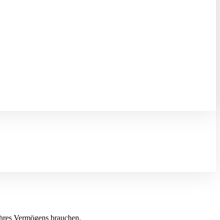
Ihres Vermögens brauchen.