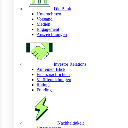
Die Bank
Unternehmen
Vorstand
Medien
Engagement
Auszeichnungen
Investor Relations
Auf einen Blick
Finanznachrichten
Veröffentlichungen
Ratings
Funding
Nachhaltigkeit