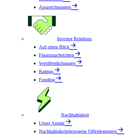
Auszeichnungen
Investor Relations
Auf einen Blick
Finanznachrichten
Veröffentlichungen
Ratings
Funding
Nachhaltigkeit
Unser Ansatz
Nachhaltigkeitsbezogene Offenlegungen