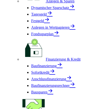
Anlegen & Sparen
Dynamischer Sparschatz
Tagesgeld
Festgeld
Anlegen in Wertpapieren
Fondssparplan
Finanzierung & Kredit
Baufinanzierung
Sofortkredit
Anschlussfinanzierung
Baufinanzierungsrechner
Bausparen