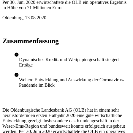
Per 30. Juni 2020 erwirtschaftete die OLB ein operatives Ergebnis
in Höhe von 71 Millionen Euro
Oldenburg
,
13.08.2020
Zusammenfassung
Dynamisches Kredit- und Wertpapiergeschäft steigert
Erträge
Weitere Entwicklung und Auswirkung der Coronavirus-
Pandemie im Blick
Die Oldenburgische Landesbank AG (OLB) hat in einem sehr
herausfordernden ersten Halbjahr 2020 eine gute wirtschaftliche
Entwicklung gezeigt. Insbesondere das Kundengeschäft in der
Weser-Ems-Region und bundesweit konnte erfolgreich ausgebaut
werden. Per 30. Juni 2020 erwirtschaftete die OLB ein operatives