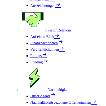
Auszeichnungen
Investor Relations
Auf einen Blick
Finanznachrichten
Veröffentlichungen
Ratings
Funding
Nachhaltigkeit
Unser Ansatz
Nachhaltigkeitsbezogene Offenlegungen