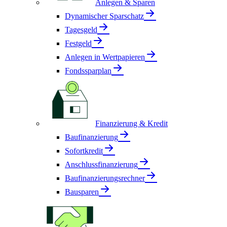
Anlegen & Sparen
Dynamischer Sparschatz
Tagesgeld
Festgeld
Anlegen in Wertpapieren
Fondssparplan
Finanzierung & Kredit
Baufinanzierung
Sofortkredit
Anschlussfinanzierung
Baufinanzierungsrechner
Bausparen