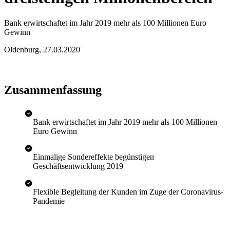
Bank erwirtschaftet im Jahr 2019 mehr als 100 Millionen Euro
Gewinn
Oldenburg
,
27.03.2020
Zusammenfassung
Bank erwirtschaftet im Jahr 2019 mehr als 100 Millionen
Euro Gewinn
Einmalige Sondereffekte begünstigen
Geschäftsentwicklung 2019
Flexible Begleitung der Kunden im Zuge der Coronavirus-
Pandemie