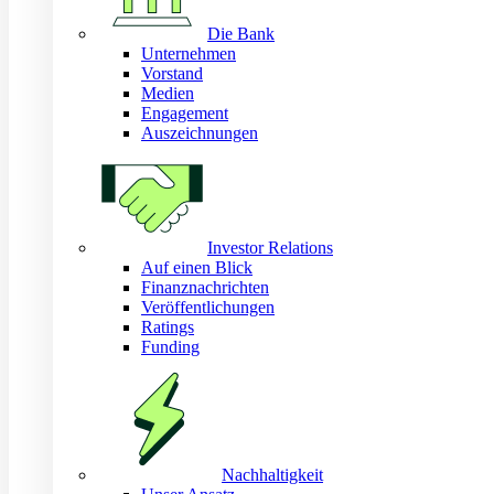
Die Bank
Unternehmen
Vorstand
Medien
Engagement
Auszeichnungen
Investor Relations
Auf einen Blick
Finanznachrichten
Veröffentlichungen
Ratings
Funding
Nachhaltigkeit