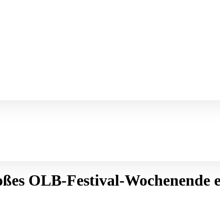
großes OLB-Festival-Wochenende 