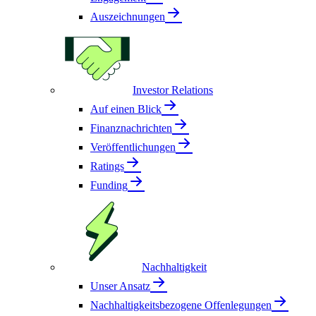
Auszeichnungen
Investor Relations
Auf einen Blick
Finanznachrichten
Veröffentlichungen
Ratings
Funding
Nachhaltigkeit
Unser Ansatz
Nachhaltigkeitsbezogene Offenlegungen