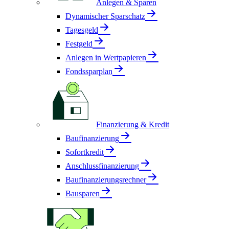
Anlegen & Sparen
Dynamischer Sparschatz
Tagesgeld
Festgeld
Anlegen in Wertpapieren
Fondssparplan
Finanzierung & Kredit
Baufinanzierung
Sofortkredit
Anschlussfinanzierung
Baufinanzierungsrechner
Bausparen