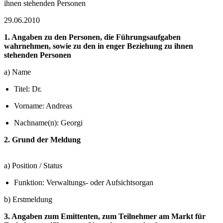
ihnen stehenden Personen
29.06.2010
1. Angaben zu den Personen, die Führungsaufgaben
wahrnehmen, sowie zu den in enger Beziehung zu ihnen
stehenden Personen
a) Name
Titel: Dr.
Vorname: Andreas
Nachname(n): Georgi
2. Grund der Meldung
a) Position / Status
Funktion: Verwaltungs- oder Aufsichtsorgan
b) Erstmeldung
3. Angaben zum Emittenten, zum Teilnehmer am Markt für