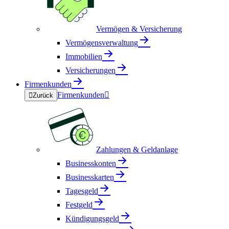
Vermögen & Versicherung
Vermögensverwaltung
Immobilien
Versicherungen
Firmenkunden
Firmenkunden


Zurück
Zahlungen & Geldanlage
Businesskonten
Businesskarten
Tagesgeld
Festgeld
Kündigungsgeld