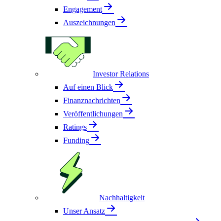
Engagement
Auszeichnungen
Investor Relations
Auf einen Blick
Finanznachrichten
Veröffentlichungen
Ratings
Funding
Nachhaltigkeit
Unser Ansatz