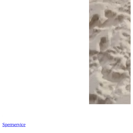
Sperrservice