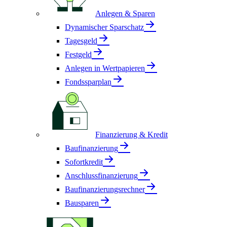
Anlegen & Sparen
Dynamischer Sparschatz
Tagesgeld
Festgeld
Anlegen in Wertpapieren
Fondssparplan
Finanzierung & Kredit
Baufinanzierung
Sofortkredit
Anschlussfinanzierung
Baufinanzierungsrechner
Bausparen