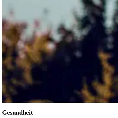
Gesundheit