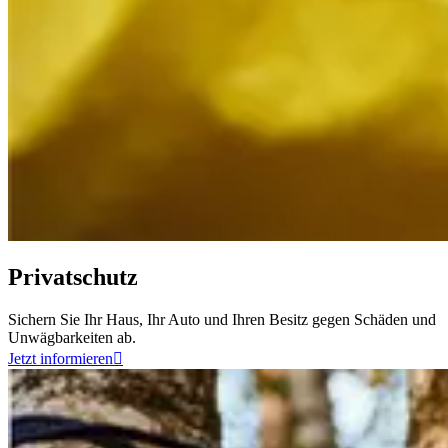
Privatschutz
Sichern Sie Ihr Haus, Ihr Auto und Ihren Besitz gegen Schäden und
Unwägbarkeiten ab.
Jetzt informieren
