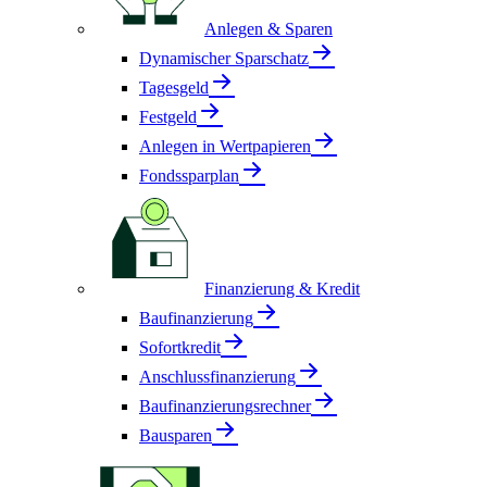
Anlegen & Sparen
Dynamischer Sparschatz
Tagesgeld
Festgeld
Anlegen in Wertpapieren
Fondssparplan
Finanzierung & Kredit
Baufinanzierung
Sofortkredit
Anschlussfinanzierung
Baufinanzierungsrechner
Bausparen