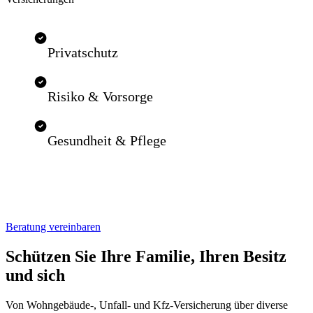
Privatschutz
Risiko & Vorsorge
Gesundheit & Pflege
Beratung vereinbaren
Schützen Sie Ihre Familie, Ihren Besitz
und sich
Von Wohngebäude-, Unfall- und Kfz-Versicherung über diverse