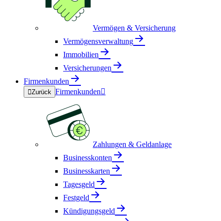
Vermögen & Versicherung
Vermögensverwaltung
Immobilien
Versicherungen
Firmenkunden
Firmenkunden


Zurück
Zahlungen & Geldanlage
Businesskonten
Businesskarten
Tagesgeld
Festgeld
Kündigungsgeld