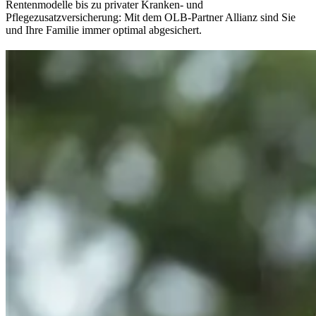
Rentenmodelle bis zu privater Kranken- und
Pflegezusatzversicherung: Mit dem OLB-Partner Allianz sind Sie
und Ihre Familie immer optimal abgesichert.