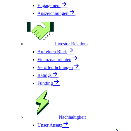
Engagement
Auszeichnungen
Investor Relations
Auf einen Blick
Finanznachrichten
Veröffentlichungen
Ratings
Funding
Nachhaltigkeit
Unser Ansatz