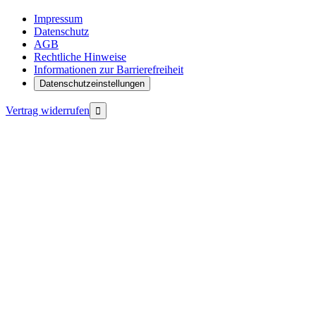
Impressum
Datenschutz
AGB
Rechtliche Hinweise
Informationen zur Barrierefreiheit
Datenschutzeinstellungen
Vertrag widerrufen
