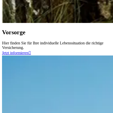
Vorsorge
Hier finden Sie für Ihre individuelle Lebenssituation die richtige
Versicherung.
Jetzt informieren
