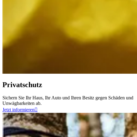
Privatschutz
Sichern Sie Ihr Haus, Ihr Auto und Ihren Besitz gegen Schäden und
Unwägbarkeiten ab.
Jetzt informieren
