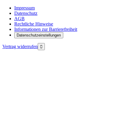
Impressum
Datenschutz
AGB
Rechtliche Hinweise
Informationen zur Barrierefreiheit
Datenschutzeinstellungen
Vertrag widerrufen
