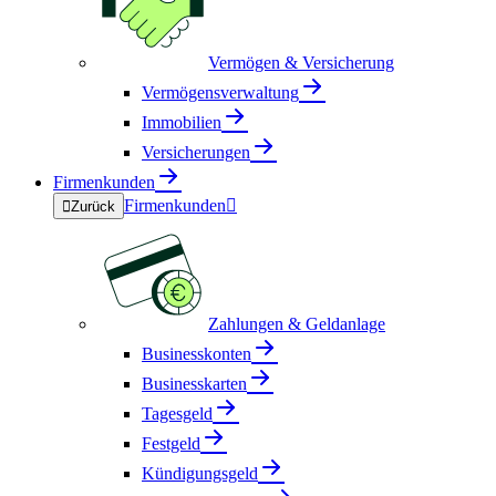
Vermögen & Versicherung
Vermögensverwaltung
Immobilien
Versicherungen
Firmenkunden
Firmenkunden


Zurück
Zahlungen & Geldanlage
Businesskonten
Businesskarten
Tagesgeld
Festgeld
Kündigungsgeld