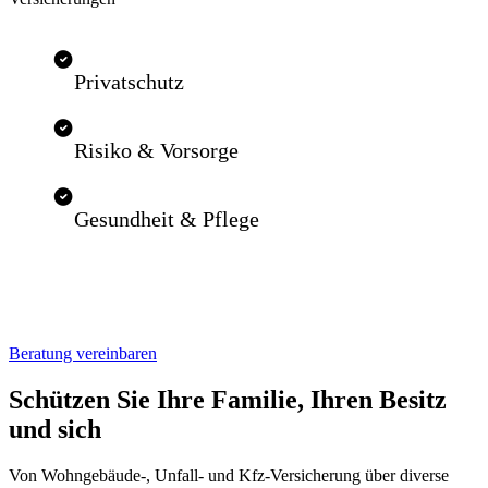
Privatschutz
Risiko & Vorsorge
Gesundheit & Pflege
Beratung vereinbaren
Schützen Sie Ihre Familie, Ihren Besitz
und sich
Von Wohngebäude-, Unfall- und Kfz-Versicherung über diverse