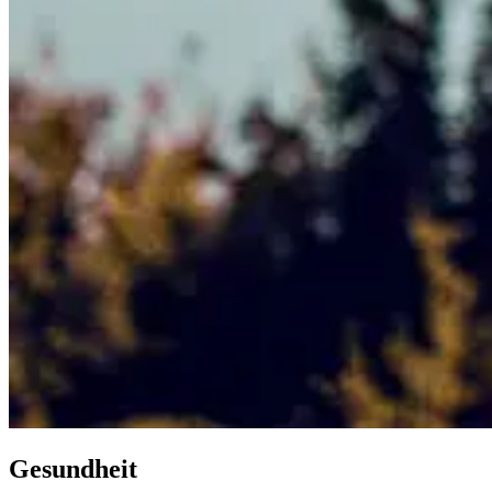
Gesundheit