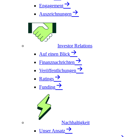
Engagement
Auszeichnungen
Investor Relations
Auf einen Blick
Finanznachrichten
Veröffentlichungen
Ratings
Funding
Nachhaltigkeit
Unser Ansatz