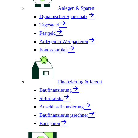
Anlegen & Sparen
Dynamischer Sparschatz
Tagesgeld
Festgeld
Anlegen in Wertpapieren
Fondssparplan
Finanzierung & Kredit
Baufinanzierung
Sofortkredit
Anschlussfinanzierung
Baufinanzierungsrechner
Bausparen