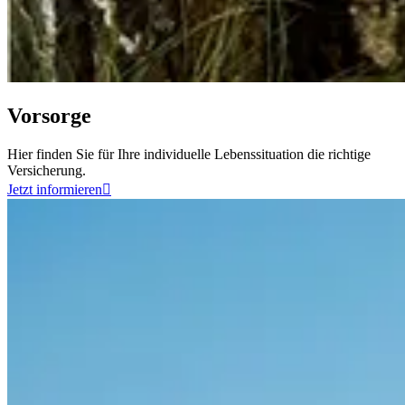
Vorsorge
Hier finden Sie für Ihre individuelle Lebenssituation die richtige
Versicherung.
Jetzt informieren
