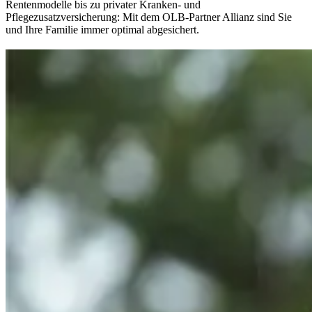
Rentenmodelle bis zu privater Kranken- und
Pflegezusatzversicherung: Mit dem OLB-Partner Allianz sind Sie
und Ihre Familie immer optimal abgesichert.