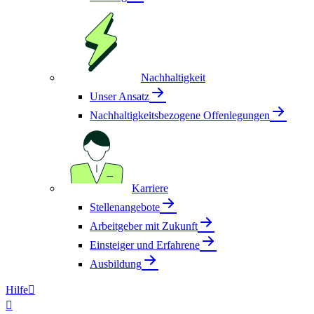
Nachhaltigkeit
Unser Ansatz
Nachhaltigkeitsbezogene Offenlegungen
Karriere
Stellenangebote
Arbeitgeber mit Zukunft
Einsteiger und Erfahrene
Ausbildung
Hilfe

