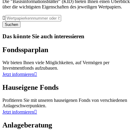
Die "Basisinformationsblätter" (KID) bieten Ihnen einen Überblick
über die wichtigsten Eigenschaften des jeweiligen Wertpapiers.

Suchen
Das könnte Sie auch interessieren
Fondssparplan
Wir bieten Ihnen viele Möglichkeiten, auf Vermögen per
Investmentfonds aufzubauen.
Jetzt informieren

Hauseigene Fonds
Profitieren Sie mit unseren hauseigenen Fonds von verschiedenen
Anlageschwerpunkten.
Jetzt informieren

Anlageberatung