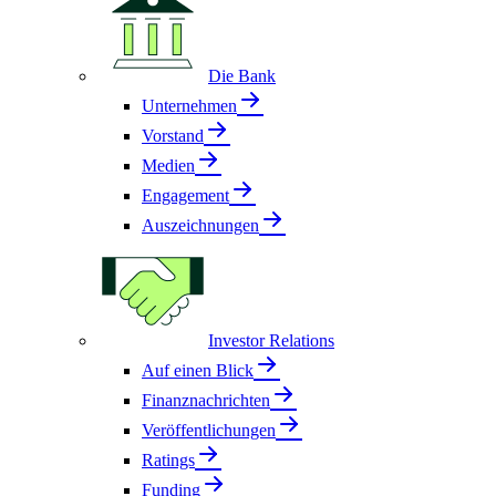
Die Bank
Unternehmen
Vorstand
Medien
Engagement
Auszeichnungen
Investor Relations
Auf einen Blick
Finanznachrichten
Veröffentlichungen
Ratings
Funding