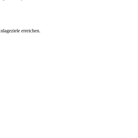
nlageziele erreichen.