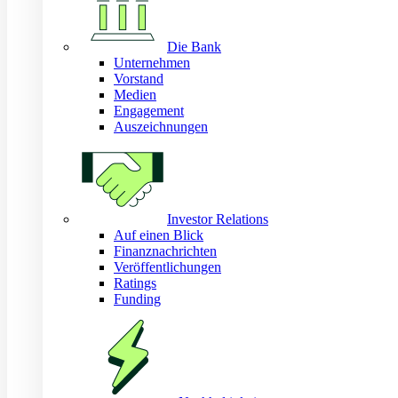
Die Bank
Unternehmen
Vorstand
Medien
Engagement
Auszeichnungen
Investor Relations
Auf einen Blick
Finanznachrichten
Veröffentlichungen
Ratings
Funding