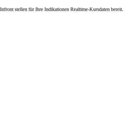
ront stellen für Ihre Indikationen Realtime-Kursdaten bereit.