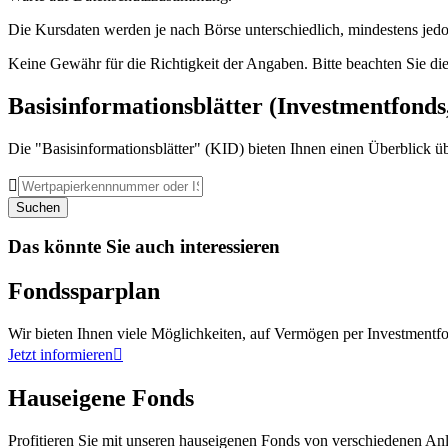
Die Kursdaten werden je nach Börse unterschiedlich, mindestens jedo
Keine Gewähr für die Richtigkeit der Angaben. Bitte beachten Sie di
Basisinformationsblätter (Investmentfonds
Die "Basisinformationsblätter" (KID) bieten Ihnen einen Überblick üb

Suchen
Das könnte Sie auch interessieren
Fondssparplan
Wir bieten Ihnen viele Möglichkeiten, auf Vermögen per Investmentf
Jetzt informieren

Hauseigene Fonds
Profitieren Sie mit unseren hauseigenen Fonds von verschiedenen A