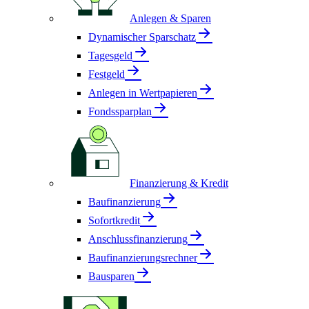
Anlegen & Sparen
Dynamischer Sparschatz
Tagesgeld
Festgeld
Anlegen in Wertpapieren
Fondssparplan
Finanzierung & Kredit
Baufinanzierung
Sofortkredit
Anschlussfinanzierung
Baufinanzierungsrechner
Bausparen