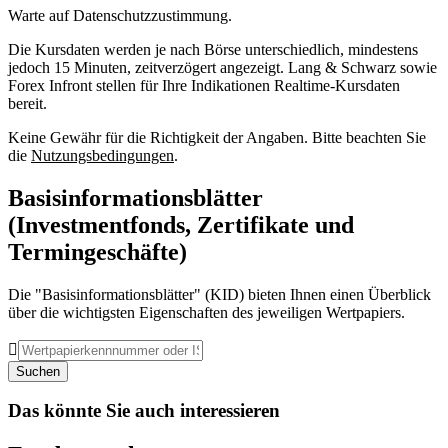
Warte auf Datenschutzzustimmung.
Die Kursdaten werden je nach Börse unterschiedlich, mindestens
jedoch 15 Minuten, zeitverzögert angezeigt. Lang & Schwarz sowie
Forex Infront stellen für Ihre Indikationen Realtime-Kursdaten
bereit.
Keine Gewähr für die Richtigkeit der Angaben. Bitte beachten Sie
die
Nutzungsbedingungen
.
Basisinformationsblätter
(Investmentfonds, Zertifikate und
Termingeschäfte)
Die "Basisinformationsblätter" (KID) bieten Ihnen einen Überblick
über die wichtigsten Eigenschaften des jeweiligen Wertpapiers.

Suchen
Das könnte Sie auch interessieren