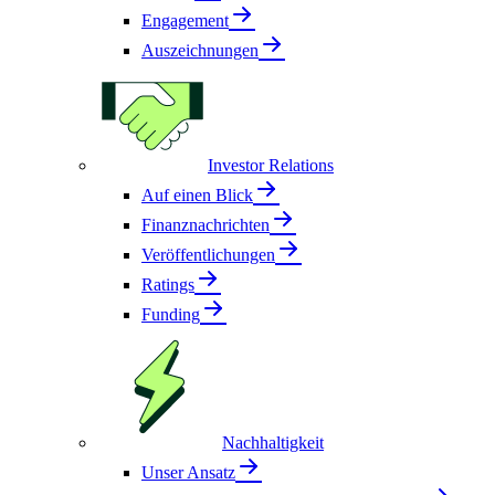
Engagement
Auszeichnungen
Investor Relations
Auf einen Blick
Finanznachrichten
Veröffentlichungen
Ratings
Funding
Nachhaltigkeit
Unser Ansatz