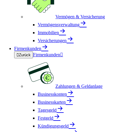
Vermögen & Versicherung
Vermögensverwaltung
Immobilien
Versicherungen
Firmenkunden
Firmenkunden


Zurück
Zahlungen & Geldanlage
Businesskonten
Businesskarten
Tagesgeld
Festgeld
Kündigungsgeld