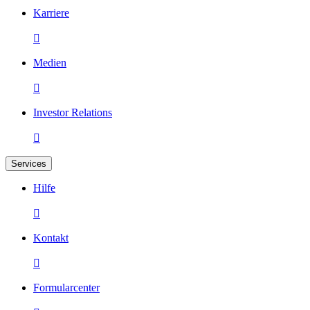
Karriere

Medien

Investor Relations

Services
Hilfe

Kontakt

Formularcenter